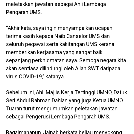
meletakkan jawatan sebagai Ahli Lembaga
Pengarah UMS.
“Akhir kata, saya ingin menyampaikan ucapan
terima kasih kepada Naib Canselor UMS dan
seluruh pegawai serta kakitangan UMS kerana
memberikan kerjasama yang sangat baik
sepanjang perkhidmatan saya. Semoga negara kita
akan sentiasa dilindungi oleh Allah SWT daripada
virus COVID-19,” katanya.
Sebelum ini, Ahli Majlis Kerja Tertinggi UMNO, Datuk
Seri Abdul Rahman Dahlan yang juga Ketua UMNO
Tuaran turut mengumumkan peletakan jawatan
sebagai Pengerusi Lembaga Pengarah UMS.
Bagaimanapun, Jainab berkata beliau menyokong