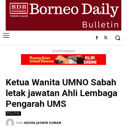
ADVERTISEMENT
Ketua Wanita UMNO Sabah
letak jawatan Ahli Lembaga
Pengarah UMS
POLITIK
Oleh
ADUKA JASNIN SUMAN