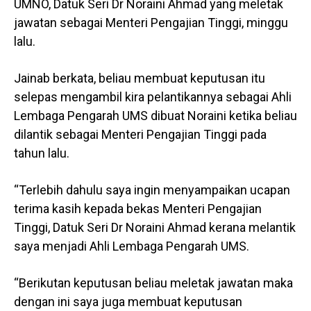
UMNO, Datuk Seri Dr Noraini Ahmad yang meletak
jawatan sebagai Menteri Pengajian Tinggi, minggu
lalu.
Jainab berkata, beliau membuat keputusan itu
selepas mengambil kira pelantikannya sebagai Ahli
Lembaga Pengarah UMS dibuat Noraini ketika beliau
dilantik sebagai Menteri Pengajian Tinggi pada
tahun lalu.
“Terlebih dahulu saya ingin menyampaikan ucapan
terima kasih kepada bekas Menteri Pengajian
Tinggi, Datuk Seri Dr Noraini Ahmad kerana melantik
saya menjadi Ahli Lembaga Pengarah UMS.
“Berikutan keputusan beliau meletak jawatan maka
dengan ini saya juga membuat keputusan