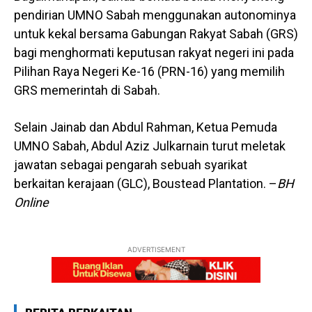
pendirian UMNO Sabah menggunakan autonominya
untuk kekal bersama Gabungan Rakyat Sabah (GRS)
bagi menghormati keputusan rakyat negeri ini pada
Pilihan Raya Negeri Ke-16 (PRN-16) yang memilih
GRS memerintah di Sabah.
Selain Jainab dan Abdul Rahman, Ketua Pemuda
UMNO Sabah, Abdul Aziz Julkarnain turut meletak
jawatan sebagai pengarah sebuah syarikat
berkaitan kerajaan (GLC), Boustead Plantation. –
BH
Online
ADVERTISEMENT