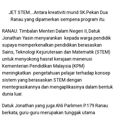
JET STEM….Antara kreativiti murid SK.Pekan Dua
Ranau yang dipamerkan sempena program itu.
RANAU: Timbalan Menteri Dalam Negeri II, Datuk
Jonathan Yasin menyarankan kepada warga pendidik
supaya memperkenalkan pendidikan berasaskan
Sains, Teknologi Kejuruteraan dan Matematik (STEM)
untuk menyokong hasrat kerajaan menerusi
Kementerian Pendidikan Malaysia (KPM)
meningkatkan pengetahuan pelajar terhadap konsep
sistem yang berasaskan STEM dengan
mentegrasikannya dan mengaplikasinya dalam bentuk
dunia luar.
Datuk Jonathan yang juga Ahli Parlimen P.179 Ranau
berkata, guru-guru merupakan tunggak utama