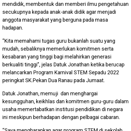
mendidik, membentuk dan memberi ilmu pengetahuan
secukupnya kepada anak-anak didik agar menjadi
anggota masyarakat yang berguna pada masa
hadapan.
“Kita memahami tugas guru bukanlah suatu yang
mudah, sebaliknya memerlukan komitmen serta
kesabaran yang tinggi bagi melahirkan generasi
berkualiti tinggi”, jelas Datuk Jonathan ketika berucap
melancarkan Program Karnival STEM Sepadu 2022
peringkat SK.Pekan Dua Ranau pada Jumaat.
Datuk Jonathan, memuji dan menghargai
kesungguhan, keikhlas dan komitmen guru-guru dalam
usaha memertabatkan institusi pendidikan di negara
ini meskipun berhadapan dengan pelbagai cabaran.
“Saya mengharapkan agar program STEM di sekolah