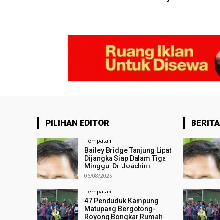
PILIHAN EDITOR
BERITA
Tempatan
Bailey Bridge Tanjung Lipat
Dijangka Siap Dalam Tiga
Minggu: Dr.Joachim
06/08/2026
Tempatan
47 Penduduk Kampung
Matupang Bergotong-
Royong Bongkar Rumah