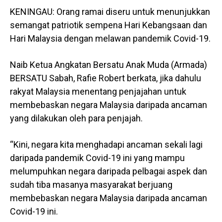
KENINGAU: Orang ramai diseru untuk menunjukkan
semangat patriotik sempena Hari Kebangsaan dan
Hari Malaysia dengan melawan pandemik Covid-19.
Naib Ketua Angkatan Bersatu Anak Muda (Armada)
BERSATU Sabah, Rafie Robert berkata, jika dahulu
rakyat Malaysia menentang penjajahan untuk
membebaskan negara Malaysia daripada ancaman
yang dilakukan oleh para penjajah.
“Kini, negara kita menghadapi ancaman sekali lagi
daripada pandemik Covid-19 ini yang mampu
melumpuhkan negara daripada pelbagai aspek dan
sudah tiba masanya masyarakat berjuang
membebaskan negara Malaysia daripada ancaman
Covid-19 ini.