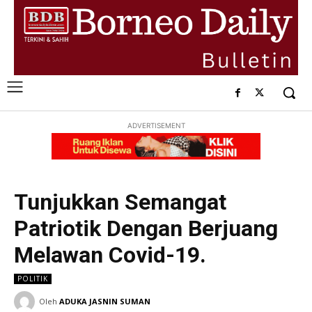
ADVERTISEMENT
Tunjukkan Semangat
Patriotik Dengan Berjuang
Melawan Covid-19.
POLITIK
Oleh
ADUKA JASNIN SUMAN