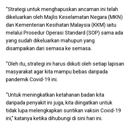
“Strategi untuk menghapuskan ancaman ini telah
dikeluarkan oleh Majlis Keselamatan Negara (MKN)
dan Kementerian Kesihatan Malaysia (KKM) iaitu
melalui Prosedur Operasi Standard (SOP) sama ada
yang sudah dikeluarkan mahupun yang
disampaikan dari semasa ke semasa.
“Oleh itu, strategi ini harus diikuti oleh setiap lapisan
masyarakat agar kita mampu bebas daripada
pandemik Covid-19 ini.
“Untuk meningkatkan ketahanan badan kita
daripada penyakit ini juga, kita diingatkan untuk
tidak lupa melengkapkan suntikan vaksin Covid-19
ini,” katanya ketika dihubungi di sini hari ini.