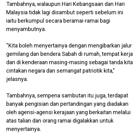
Tambahnya, walaupun Hari Kebangsaan dan Hari
Malaysia tidak lagi disambut seperti sebelum ini
iaitu berkumpul secara beramai-ramai bagi
menyambutnya.
“Kita boleh menyertainya dengan mengibarkan jalur
gemilang dan bendera Sabah di rumah, tempat kerja
dan di kenderaan masing-masing sebagai tanda kita
cintakan negara dan semangat patriotik kita,”
jelasnya.
Tambahnya, sempena sambutan itu juga, terdapat
banyak pengisian dan pertandingan yang diadakan
oleh agensi-agensi kerajaan yang berkaitan melalui
atas talian dan orang ramai digalakkan untuk
menyertainya.