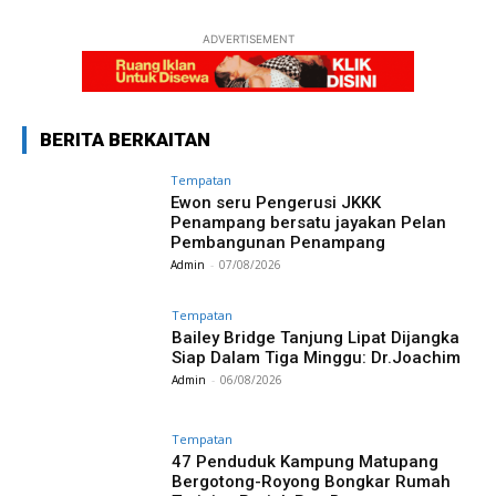
ADVERTISEMENT
BERITA BERKAITAN
Tempatan
Ewon seru Pengerusi JKKK
Penampang bersatu jayakan Pelan
Pembangunan Penampang
Admin
-
07/08/2026
Tempatan
Bailey Bridge Tanjung Lipat Dijangka
Siap Dalam Tiga Minggu: Dr.Joachim
Admin
-
06/08/2026
Tempatan
47 Penduduk Kampung Matupang
Bergotong-Royong Bongkar Rumah