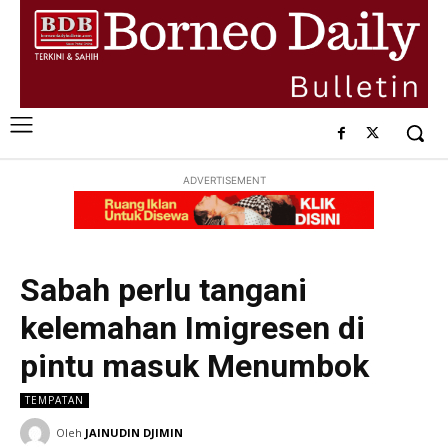
ADVERTISEMENT
Sabah perlu tangani
kelemahan Imigresen di
pintu masuk Menumbok
TEMPATAN
Oleh
JAINUDIN DJIMIN