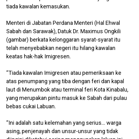
tiada kawalan kemasukan.
Menteri di Jabatan Perdana Menteri (Hal Ehwal
Sabah dan Sarawak), Datuk Dr. Maximus Ongkili
(gambar) berkata kelonggaran syarat-syarat itu
telah menyebabkan negeri itu hilang kawalan
keatas hak-hak Imigresen.
“Tiada kawalan Imigresen atau pemeriksaan ke
atas penumpang yang tiba dengan feri dan kapal
laut di Menumbok atau terminal feri Kota Kinabalu,
yang merupakan pintu masuk ke Sabah dari pulau
bebas cukai Labuan.
“Ini adalah satu kelemahan yang serius… warga
asing, penjenayah dan unsur-unsur yang tidak