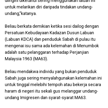
diingini diketahui sering menggunakan laluan ini
untuk melarikan diri daripada tindakan undang-
undang,”katanya.
Beliau berkata demikian ketika sesi dailog dengan
Persatuan Kebudayaan Kadazan Dusun Labuan
(Labuan KDCA) dan penduduk Sabah di pulau itu
mengenai isu sama ada kelemahan di Menumbok
adalah satu pelanggaran terhadap Perjanjian
Malaysia 1963 (MA63).
Beliau mendakwa individu yang bukan penduduk
Sabah juga sering menyalahgunakan kelemahan ini
untuk tinggal melebihi tempoh atau bekerja secara
haram di negeri itu sekali gus melanggar undang-
undang Imigresen dan syarat-syarat MA63.