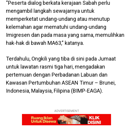
“Peserta dialog berkata kerajaan Sabah perlu
mengambil langkah sewajarnya untuk
memperketat undang-undang atau menutup
kelemahan agar mematuhi undang-undang
Imigresen dan pada masa yang sama, memulihkan
hak-hak di bawah MA63,” katanya.
Terdahulu, Ongkili yang tiba di sini pada Jumaat
untuk lawatan rasmi tiga hari, mengadakan
pertemuan dengan Perbadanan Labuan dan
Kawasan Pertumbuhan ASEAN Timur – Brunei,
Indonesia, Malaysia, Filipina (BIMP-EAGA).
ADVERTISEMENT