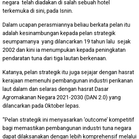
negara telah diadakan di salah sebuah hotel
terkemuka di sini, pada Isnin.
Dalam ucapan perasmiannya beliau berkata pelan itu
adalah kesinambungan kepada pelan strategik
seumpamanya yang dilancarkan 19 tahun lalu sejak
2002 dan kini ia menumpukan kepada peningkatan
pendaratan tuna dari tiga lautan berkenaan.
Katanya, pelan strategik itu juga sejajar dengan hasrat
kerajaan memenuhi pembangunan industri perikanan
laut dalam dan selaras dengan hasrat Dasar
Agromakanan Negara 2021-2030 (DAN 2.0) yang
dilancarkan pada Oktober lepas.
“Pelan strategik ini menyasarkan ‘outcome’ kompetitif
bagi memastikan pembangunan industri tuna negara
dapat dilaksanakan dengan lebih komprehensif melalui