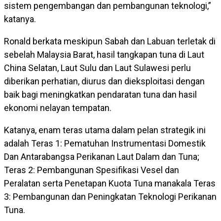
sistem pengembangan dan pembangunan teknologi,”
katanya.
Ronald berkata meskipun Sabah dan Labuan terletak di
sebelah Malaysia Barat, hasil tangkapan tuna di Laut
China Selatan, Laut Sulu dan Laut Sulawesi perlu
diberikan perhatian, diurus dan dieksploitasi dengan
baik bagi meningkatkan pendaratan tuna dan hasil
ekonomi nelayan tempatan.
Katanya, enam teras utama dalam pelan strategik ini
adalah Teras 1: Pematuhan Instrumentasi Domestik
Dan Antarabangsa Perikanan Laut Dalam dan Tuna;
Teras 2: Pembangunan Spesifikasi Vesel dan
Peralatan serta Penetapan Kuota Tuna manakala Teras
3: Pembangunan dan Peningkatan Teknologi Perikanan
Tuna.