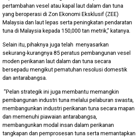
pertambahan vesel atau kapal laut dalam dan tuna
yang beroperasi di Zon Ekonomi Eksklusif (ZEE)
Malaysia dan laut lepas serta peningkatan pendaratan
tuna di Malaysia kepada 150,000 tan metrik,” katanya.
Selain itu, pihaknya juga telah menyasarkan
sekurang-kurangnya 85 peratus pembangunan vesel
moden perikanan laut dalam dan tuna secara
bersepadu mengikut pematuhan resolusi domestik
dan antarabangsa.
“Pelan strategik ini juga membantu memangkin
pembangunan industri tuna melalui pelaburan swasta,
membangunkan industri perikanan tuna secara mapan
dan memenuhi piawaian antarabangsa,
membangunkan modal insan dalam perikanan
tangkapan dan pemprosesan tuna serta memantapkan