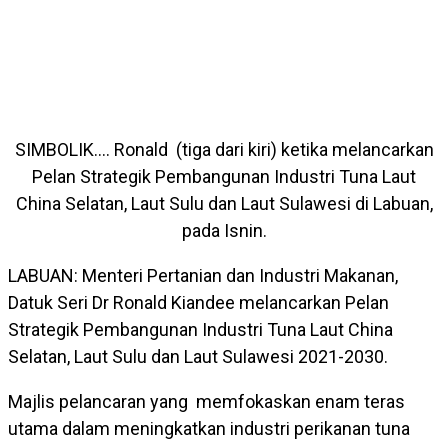
SIMBOLIK…. Ronald (tiga dari kiri) ketika melancarkan
Pelan Strategik Pembangunan Industri Tuna Laut
China Selatan, Laut Sulu dan Laut Sulawesi di Labuan,
pada Isnin.
LABUAN: Menteri Pertanian dan Industri Makanan,
Datuk Seri Dr Ronald Kiandee melancarkan Pelan
Strategik Pembangunan Industri Tuna Laut China
Selatan, Laut Sulu dan Laut Sulawesi 2021-2030.
Majlis pelancaran yang memfokaskan enam teras
utama dalam meningkatkan industri perikanan tuna