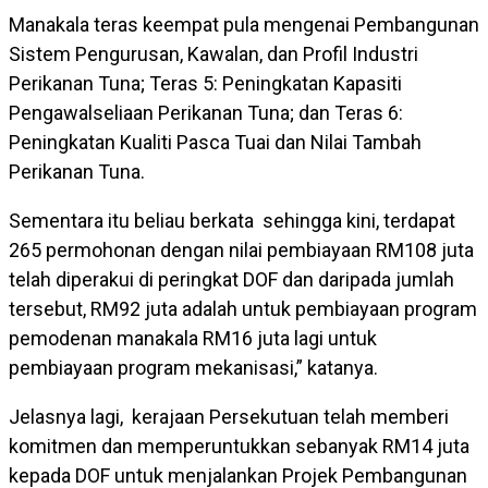
Manakala teras keempat pula mengenai Pembangunan
Sistem Pengurusan, Kawalan, dan Profil Industri
Perikanan Tuna; Teras 5: Peningkatan Kapasiti
Pengawalseliaan Perikanan Tuna; dan Teras 6:
Peningkatan Kualiti Pasca Tuai dan Nilai Tambah
Perikanan Tuna.
Sementara itu beliau berkata sehingga kini, terdapat
265 permohonan dengan nilai pembiayaan RM108 juta
telah diperakui di peringkat DOF dan daripada jumlah
tersebut, RM92 juta adalah untuk pembiayaan program
pemodenan manakala RM16 juta lagi untuk
pembiayaan program mekanisasi,” katanya.
Jelasnya lagi, kerajaan Persekutuan telah memberi
komitmen dan memperuntukkan sebanyak RM14 juta
kepada DOF untuk menjalankan Projek Pembangunan