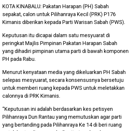
KOTA KINABALU: Pakatan Harapan (PH) Sabah
sepakat, calon untuk Pilihanraya Kecil (PRK) P176
Kimanis diberikan kepada Parti Warisan Sabah (PWS).
Keputusan itu dicapai dalam satu mesyuarat di
peringkat Majlis Pimpinan Pakatan Harapan Sabah
yang dihadiri pimpinan utama parti di bawah komponen
PH pada Rabu.
Menurut kenyataan media yang dikeluarkan PH Sabah
selepas mesyuarat, secara konsensusnya bersetuju
untuk memberi ruang kepada PWS untuk meletakkan
calonnya di PRK Kimanis.
“Keputusan ini adalah berdasarkan kes petisyen
Pilihanraya Dun Rantau yang memutuskan agar parti
yang bertanding pada Pilihanraya Ke 14 di beri ruang