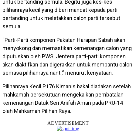
untuk bertanding semula. Begitu juga kes-kes
pilihanraya kecil yang diberi mandat kepada parti
bertanding untuk meletakkan calon parti tersebut
semula.
“Parti-Parti komponen Pakatan Harapan Sabah akan
menyokong dan memastikan kemenangan calon yang
diputuskan oleh PWS. Jentera parti-parti komponen
akan diaktifkan dan digerakkan untuk membantu calon
semasa pilihanraya nanti,” menurut kenyataan.
Pilihanraya Kecil P176 Kimanis bakal diadakan setelah
mahkamah persekutuan mengekalkan pembatalan
kemenangan Datuk Seri Anifah Aman pada PRU-14
oleh Mahkamah Pilihan Raya.
ADVERTISEMENT