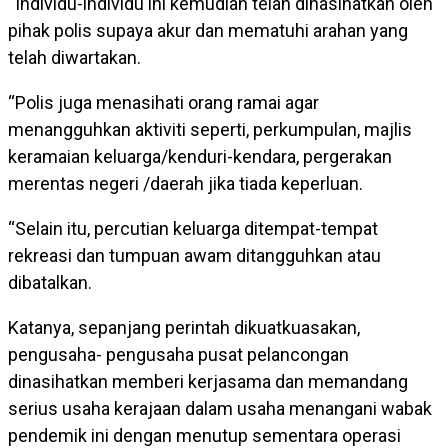
“Individu-individu ini kemudian telah dinasihatkan oleh
pihak polis supaya akur dan mematuhi arahan yang
telah diwartakan.
“Polis juga menasihati orang ramai agar
menangguhkan aktiviti seperti, perkumpulan, majlis
keramaian keluarga/kenduri-kendara, pergerakan
merentas negeri /daerah jika tiada keperluan.
“Selain itu, percutian keluarga ditempat-tempat
rekreasi dan tumpuan awam ditangguhkan atau
dibatalkan.
Katanya, sepanjang perintah dikuatkuasakan,
pengusaha- pengusaha pusat pelancongan
dinasihatkan memberi kerjasama dan memandang
serius usaha kerajaan dalam usaha menangani wabak
pendemik ini dengan menutup sementara operasi