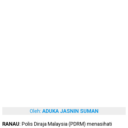
Oleh:
ADUKA JASNIN SUMAN
RANAU
: Polis Diraja Malaysia (PDRM) menasihati