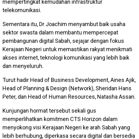
mempertingkat kemudahan infrastruktur
telekomunikasi.
Sementara itu, Dr Joachim menyambut baik usaha
sektor swasta dalam membantu mempercepat
pembangunan digital Sabah, sejajar dengan fokus
Kerajaan Negeri untuk memastikan rakyat menikmati
akses internet, teknologi komunikasi yang lebih baik
dan menyeluruh.
Turut hadir Head of Business Development, Aines Ajik,
Head of Planning & Design (Network), Sheridan Hans
Peter, dan Head of Human Resources, Natasha Assan.
Kunjungan hormat tersebut sekali gus
memperlihatkan komitmen CTS Horizon dalam
menyokong visi Kerajaan Negeri ke arah Sabah yang
lebih berhubung, diperkasa secara digital dan bersedia