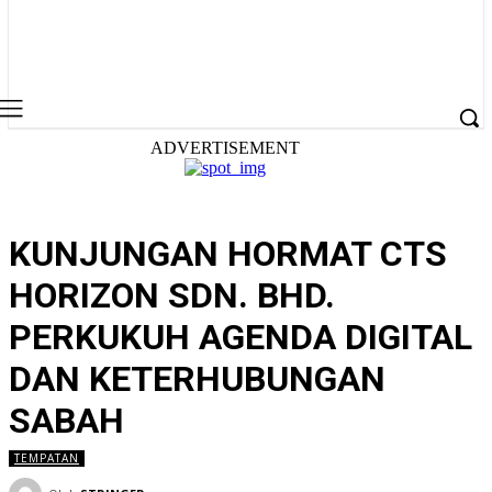
ADVERTISEMENT
KUNJUNGAN HORMAT CTS
HORIZON SDN. BHD.
PERKUKUH AGENDA DIGITAL
DAN KETERHUBUNGAN
SABAH
TEMPATAN