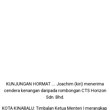
KUNJUNGAN HORMAT …. Joachim (kiri) menerima
cendera kenangan daripada rombongan CTS Horizon
Sdn. Bhd.
KOTA KINABALU: Timbalan Ketua Menteri I merangkap