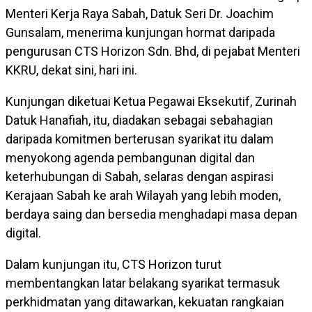
Menteri Kerja Raya Sabah, Datuk Seri Dr. Joachim
Gunsalam, menerima kunjungan hormat daripada
pengurusan CTS Horizon Sdn. Bhd, di pejabat Menteri
KKRU, dekat sini, hari ini.
Kunjungan diketuai Ketua Pegawai Eksekutif, Zurinah
Datuk Hanafiah, itu, diadakan sebagai sebahagian
daripada komitmen berterusan syarikat itu dalam
menyokong agenda pembangunan digital dan
keterhubungan di Sabah, selaras dengan aspirasi
Kerajaan Sabah ke arah Wilayah yang lebih moden,
berdaya saing dan bersedia menghadapi masa depan
digital.
Dalam kunjungan itu, CTS Horizon turut
membentangkan latar belakang syarikat termasuk
perkhidmatan yang ditawarkan, kekuatan rangkaian