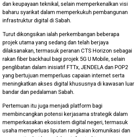
dan keupayaan teknikal, selain memperkenalkan visi
baharu syarikat dalam memperkukuh pembangunan
infrastruktur digital di Sabah.
Turut dikongsikan ialah perkembangan beberapa
projek utama yang sedang dan telah berjaya
dilaksanakan, termasuk peranan CTS Horizon sebagai
rakan fiber backhaul bagi projek 5G U Mobile, selain
penglibatan dalam inisiatif FTTx, JENDELA dan POP2
yang bertujuan memperluas capaian internet serta
meningkatkan akses digital khususnya di kawasan luar
bandar dan pedalaman Sabah.
Pertemuan itu juga menjadi platform bagi
membincangkan potensi kerjasama strategik dalam
memperkasakan ekosistem digital negeri, termasuk
usaha memperluas liputan rangkaian komunikasi dan