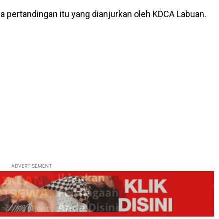
da pertandingan itu yang dianjurkan oleh KDCA Labuan.
ADVERTISEMENT