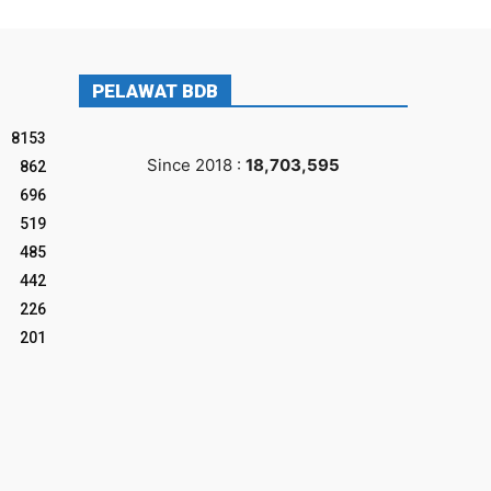
PELAWAT BDB
8153
Since 2018 :
18,703,595
862
696
519
485
442
226
201