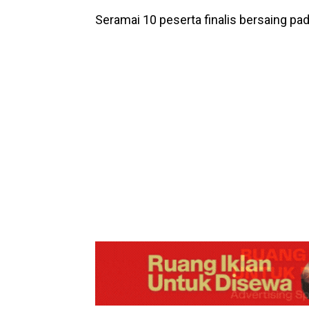
Seramai 10 peserta finalis bersaing pa