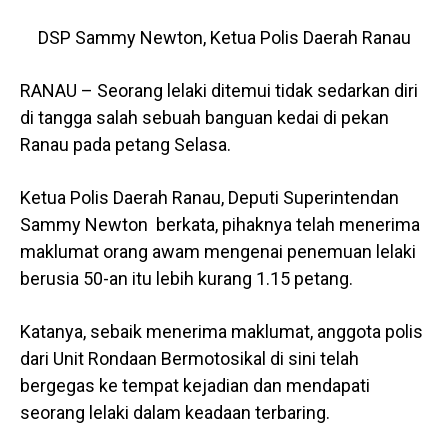
DSP Sammy Newton, Ketua Polis Daerah Ranau
RANAU – Seorang lelaki ditemui tidak sedarkan diri
di tangga salah sebuah banguan kedai di pekan
Ranau pada petang Selasa.
Ketua Polis Daerah Ranau, Deputi Superintendan
Sammy Newton berkata, pihaknya telah menerima
maklumat orang awam mengenai penemuan lelaki
berusia 50-an itu lebih kurang 1.15 petang.
Katanya, sebaik menerima maklumat, anggota polis
dari Unit Rondaan Bermotosikal di sini telah
bergegas ke tempat kejadian dan mendapati
seorang lelaki dalam keadaan terbaring.