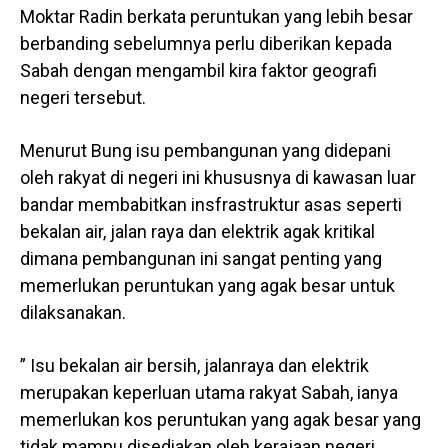
Moktar Radin berkata peruntukan yang lebih besar
berbanding sebelumnya perlu diberikan kepada
Sabah dengan mengambil kira faktor geografi
negeri tersebut.
Menurut Bung isu pembangunan yang didepani
oleh rakyat di negeri ini khususnya di kawasan luar
bandar membabitkan insfrastruktur asas seperti
bekalan air, jalan raya dan elektrik agak kritikal
dimana pembangunan ini sangat penting yang
memerlukan peruntukan yang agak besar untuk
dilaksanakan.
” Isu bekalan air bersih, jalanraya dan elektrik
merupakan keperluan utama rakyat Sabah, ianya
memerlukan kos peruntukan yang agak besar yang
tidak mampu disediakan oleh kerajaan negeri