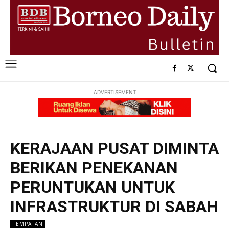
ADVERTISEMENT
KERAJAAN PUSAT DIMINTA
BERIKAN PENEKANAN
PERUNTUKAN UNTUK
INFRASTRUKTUR DI SABAH
TEMPATAN