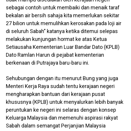
sebagai contoh untuk membaiki dan menaik taraf
bekalan air bersih sahaja kita memerlukan sekitar
27 bilion untuk memulihkan kerosakan pada loji air
di seluruh Sabah” katanya ketika ditemui selepas
melakukan kunjungan hormat ke atas Ketua
Setiausaha Kementerian Luar Bandar Dato (KPLB)
Dato Ramlan Harun di pejabat kementerian
berkenaan di Putrajaya baru-baru ini.
Sehubungan dengan itu menurut Bung yang juga
Menteri Kerja Raya sudah tentu kerajaan negeri
mengharapkan bantuan dari kerajaan pusat
khususnya (KPLB) untuk menyalurkan lebih banyak
peruntukan ke negeri ini selaras dengan konsep
Keluarga Malaysia dan memenuhi aspirasi rakyat
Sabah dalam semangat Perjanjian Malaysia