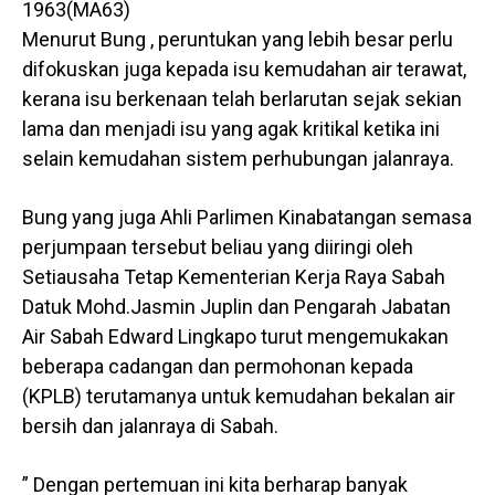
1963(MA63)
Menurut Bung , peruntukan yang lebih besar perlu
difokuskan juga kepada isu kemudahan air terawat,
kerana isu berkenaan telah berlarutan sejak sekian
lama dan menjadi isu yang agak kritikal ketika ini
selain kemudahan sistem perhubungan jalanraya.
Bung yang juga Ahli Parlimen Kinabatangan semasa
perjumpaan tersebut beliau yang diiringi oleh
Setiausaha Tetap Kementerian Kerja Raya Sabah
Datuk Mohd.Jasmin Juplin dan Pengarah Jabatan
Air Sabah Edward Lingkapo turut mengemukakan
beberapa cadangan dan permohonan kepada
(KPLB) terutamanya untuk kemudahan bekalan air
bersih dan jalanraya di Sabah.
” Dengan pertemuan ini kita berharap banyak