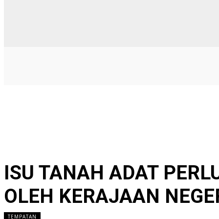
ISU TANAH ADAT PERLU
OLEH KERAJAAN NEGE
TEMPATAN