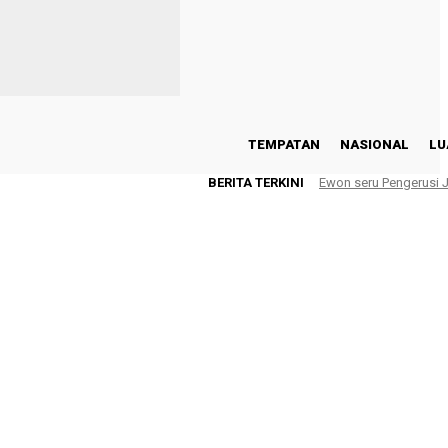
TEMPATAN
NASIONAL
LU
BERITA TERKINI
Ewon seru Pengerusi