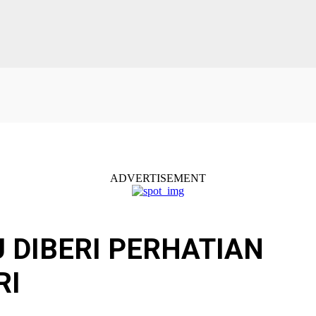
ADVERTISEMENT
 DIBERI PERHATIAN
RI