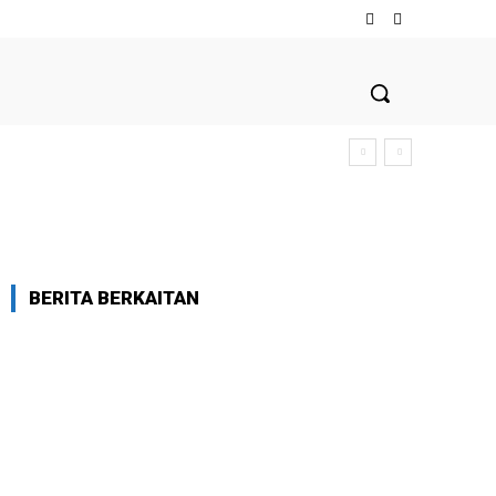
BERITA BERKAITAN