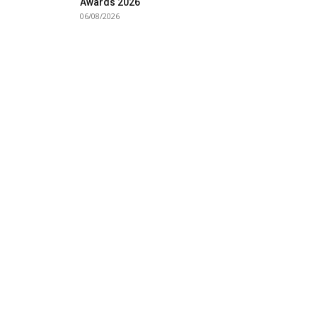
Awards 2026
06/08/2026