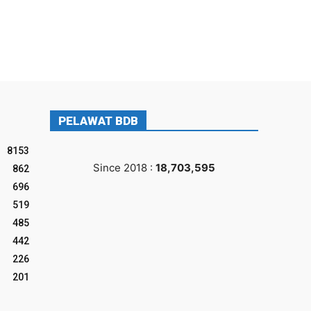
PELAWAT BDB
8153
Since 2018 :
18,703,595
862
696
519
485
442
226
201