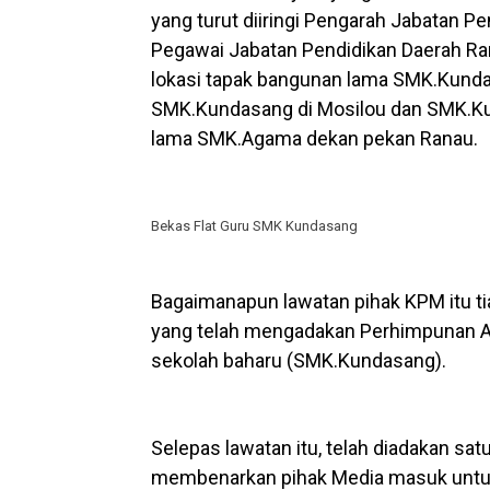
yang turut diiringi Pengarah Jabatan Pe
Pegawai Jabatan Pendidikan Daerah Ra
lokasi tapak bangunan lama SMK.Kunda
SMK.Kundasang di Mosilou dan SMK.Ku
lama SMK.Agama dekan pekan Ranau.
Bekas Flat Guru SMK Kundasang
Bagaimanapun lawatan pihak KPM itu tia
yang telah mengadakan Perhimpunan
sekolah baharu (SMK.Kundasang).
Selepas lawatan itu, telah diadakan satu
membenarkan pihak Media masuk untuk