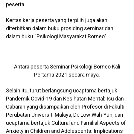
peserta.
Kertas kerja peserta yang terpilih juga akan
diterbitkan dalam buku prosiding seminar dan
dalam buku “Psikologi Masyarakat Borneo”.
Antara peserta Seminar Psikologi Borneo Kali
Pertama 2021 secara maya.
Selain itu, turut berlangsung ucaptama bertajuk
Pandemik Covid-19 dan Kesihatan Mental: Isu dan
Cabaran yang disampaikan oleh Profesor di Fakulti
Perubatan Universiti Malaya, Dr. Low Wah Yun, dan
ucaptama bertajuk Cultural and Familial Aspects of
Anxiety in Children and Adolescents: Implications