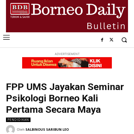
ADVERTISEMENT
FPP UMS Jayakan Seminar
Psikologi Borneo Kali
Pertama Secara Maya
PENDIDIKAN
Oleh
SALBINOUS SARIBUN LEO