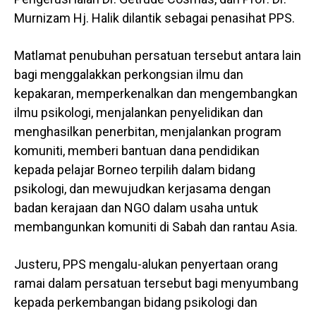
Murnizam Hj. Halik dilantik sebagai penasihat PPS.
Matlamat penubuhan persatuan tersebut antara lain
bagi menggalakkan perkongsian ilmu dan
kepakaran, memperkenalkan dan mengembangkan
ilmu psikologi, menjalankan penyelidikan dan
menghasilkan penerbitan, menjalankan program
komuniti, memberi bantuan dana pendidikan
kepada pelajar Borneo terpilih dalam bidang
psikologi, dan mewujudkan kerjasama dengan
badan kerajaan dan NGO dalam usaha untuk
membangunkan komuniti di Sabah dan rantau Asia.
Justeru, PPS mengalu-alukan penyertaan orang
ramai dalam persatuan tersebut bagi menyumbang
kepada perkembangan bidang psikologi dan