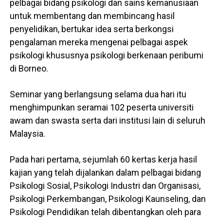
pelbagai bidang psikologi dan sains kemanusiaan
untuk membentang dan membincang hasil
penyelidikan, bertukar idea serta berkongsi
pengalaman mereka mengenai pelbagai aspek
psikologi khususnya psikologi berkenaan peribumi
di Borneo.
Seminar yang berlangsung selama dua hari itu
menghimpunkan seramai 102 peserta universiti
awam dan swasta serta dari institusi lain di seluruh
Malaysia.
Pada hari pertama, sejumlah 60 kertas kerja hasil
kajian yang telah dijalankan dalam pelbagai bidang
Psikologi Sosial, Psikologi Industri dan Organisasi,
Psikologi Perkembangan, Psikologi Kaunseling, dan
Psikologi Pendidikan telah dibentangkan oleh para