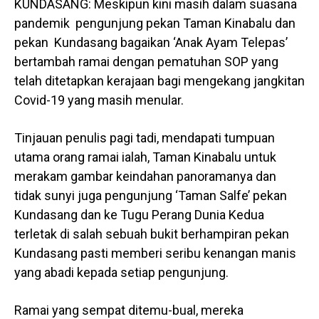
KUNDASANG: Meskipun kini masih dalam suasana
pandemik pengunjung pekan Taman Kinabalu dan
pekan Kundasang bagaikan ‘Anak Ayam Telepas’
bertambah ramai dengan pematuhan SOP yang
telah ditetapkan kerajaan bagi mengekang jangkitan
Covid-19 yang masih menular.
Tinjauan penulis pagi tadi, mendapati tumpuan
utama orang ramai ialah, Taman Kinabalu untuk
merakam gambar keindahan panoramanya dan
tidak sunyi juga pengunjung ‘Taman Salfe’ pekan
Kundasang dan ke Tugu Perang Dunia Kedua
terletak di salah sebuah bukit berhampiran pekan
Kundasang pasti memberi seribu kenangan manis
yang abadi kepada setiap pengunjung.
Ramai yang sempat ditemu-bual, mereka