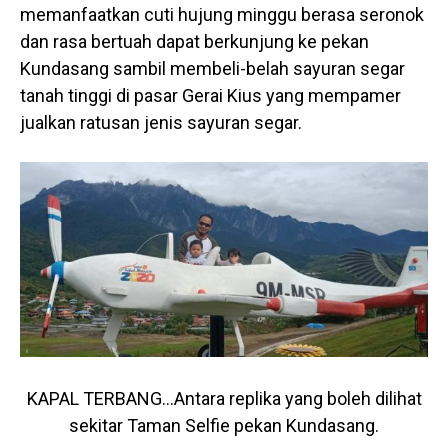
memanfaatkan cuti hujung minggu berasa seronok
dan rasa bertuah dapat berkunjung ke pekan
Kundasang sambil membeli-belah sayuran segar
tanah tinggi di pasar Gerai Kius yang mempamer
jualkan ratusan jenis sayuran segar.
KAPAL TERBANG…Antara replika yang boleh dilihat
sekitar Taman Selfie pekan Kundasang.