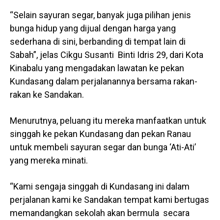
“Selain sayuran segar, banyak juga pilihan jenis
bunga hidup yang dijual dengan harga yang
sederhana di sini, berbanding di tempat lain di
Sabah”, jelas Cikgu Susanti Binti Idris 29, dari Kota
Kinabalu yang mengadakan lawatan ke pekan
Kundasang dalam perjalanannya bersama rakan-
rakan ke Sandakan.
Menurutnya, peluang itu mereka manfaatkan untuk
singgah ke pekan Kundasang dan pekan Ranau
untuk membeli sayuran segar dan bunga ‘Ati-Ati’
yang mereka minati.
“Kami sengaja singgah di Kundasang ini dalam
perjalanan kami ke Sandakan tempat kami bertugas
memandangkan sekolah akan bermula secara