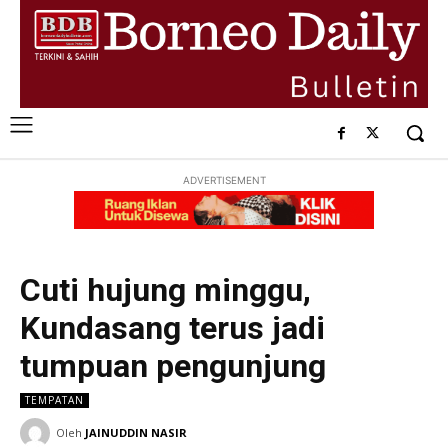
ADVERTISEMENT
Cuti hujung minggu,
Kundasang terus jadi
tumpuan pengunjung
TEMPATAN
Oleh
JAINUDDIN NASIR