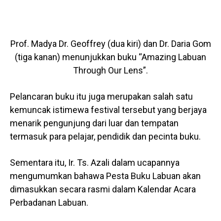
Prof. Madya Dr. Geoffrey (dua kiri) dan Dr. Daria Gom
(tiga kanan) menunjukkan buku “Amazing Labuan
Through Our Lens”.
Pelancaran buku itu juga merupakan salah satu
kemuncak istimewa festival tersebut yang berjaya
menarik pengunjung dari luar dan tempatan
termasuk para pelajar, pendidik dan pecinta buku.
Sementara itu, Ir. Ts. Azali dalam ucapannya
mengumumkan bahawa Pesta Buku Labuan akan
dimasukkan secara rasmi dalam Kalendar Acara
Perbadanan Labuan.