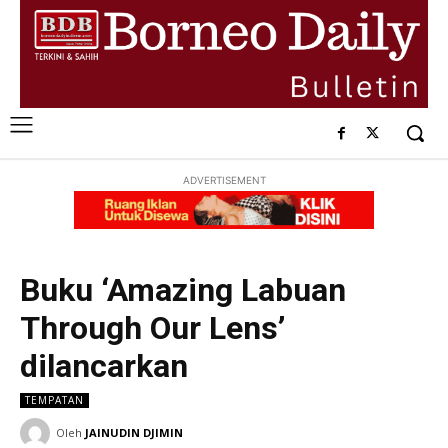
ADVERTISEMENT
Buku ‘Amazing Labuan
Through Our Lens’
dilancarkan
TEMPATAN
Oleh
JAINUDIN DJIMIN