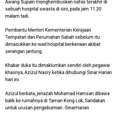
Awang Supain menghembuskan nafas terakhir di
sebuah hospital swasta di sini, pada jam 11.20
malam tadi.
Pembantu Menteri Kementerian Kerajaan
Tempatan dan Perumahan Sabah sebelum itu
dimasukkan ke wad hospital berkenaan akibat
serangan jantung.
Khabar duka itu dimaklumkan sendiri oleh pegawai
khasnya, Azizul Nasry ketika dihubungi Sinar Harian
hari ini.
Azizul berkata, jenazah Mohamad Hamsan dibawa
balik ke rumahnya di Taman Kong Lok, Sandakan
untuk urusan pengebumian.-SinarHarian