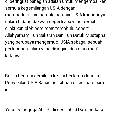
di peringkat bahagian adalah untuk mengembalikan
semula kegemilangan USIA dengan
memperkasakan semula peranan USIA khususnya
dalam bidàng dakwah seperti apa yang pernah
dilakukan oleh pemimpin terdahulu seperti
Allahyarham Tun Sakaran Dan Tun Datuk Mustapha
yang berupaya mengemudi USIA sebagai sebuah
pertubuhan Islam yang disegani dan dihormati”
katanya.
Beliau berkata demikian ketika bertemu dengan
Perwakilan USIA Bahagian Labuan di sini baru baru
ini.
Yusof yang juga Ahli Parlimen Lahad Datu berkata