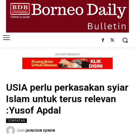
ADVERTISEMENT
USIA perlu perkasakan syiar
Islam untuk terus relevan
:Yusof Apdal
TEMPATAN
Oleh
JAINUDIN DJIMIN