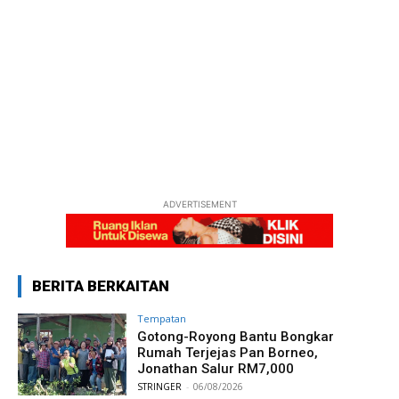
ADVERTISEMENT
BERITA BERKAITAN
Tempatan
Gotong-Royong Bantu Bongkar
Rumah Terjejas Pan Borneo,
Jonathan Salur RM7,000
STRINGER
-
06/08/2026