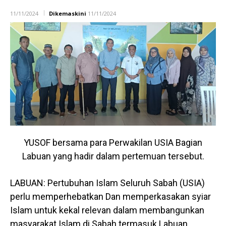
11/11/2024
Dikemaskini
11/11/2024
YUSOF bersama para Perwakilan USIA Bagian
Labuan yang hadir dalam pertemuan tersebut.
LABUAN: Pertubuhan Islam Seluruh Sabah (USIA)
perlu memperhebatkan Dan memperkasakan syiar
Islam untuk kekal relevan dalam membangunkan
masyarakat Islam di Sabah termasuk Labuan.