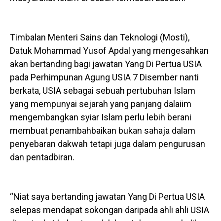
Timbalan Menteri Sains dan Teknologi (Mosti),
Datuk Mohammad Yusof Apdal yang mengesahkan
akan bertanding bagi jawatan Yang Di Pertua USIA
pada Perhimpunan Agung USIA 7 Disember nanti
berkata, USIA sebagai sebuah pertubuhan Islam
yang mempunyai sejarah yang panjang dalaiim
mengembangkan syiar Islam perlu lebih berani
membuat penambahbaikan bukan sahaja dalam
penyebaran dakwah tetapi juga dalam pengurusan
dan pentadbiran.
“Niat saya bertanding jawatan Yang Di Pertua USIA
selepas mendapat sokongan daripada ahli ahli USIA