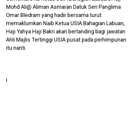
Mohd Ali@ Aliman Asmaran Datuk Seri Panglima
Omar Bledram yang hadir bersama turut
memaklumkan Naib Ketua USIA Bahagian Labuan,
Haji Yahya Haji Bakri akan bertanding bagi jawatan
Ahli Majlis Tertinggi USIA pusat pada perhimpunan
itu nanti.
l