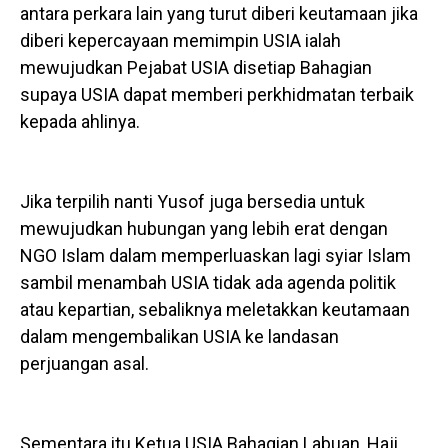
antara perkara lain yang turut diberi keutamaan jika
diberi kepercayaan memimpin USIA ialah
mewujudkan Pejabat USIA disetiap Bahagian
supaya USIA dapat memberi perkhidmatan terbaik
kepada ahlinya.
Jika terpilih nanti Yusof juga bersedia untuk
mewujudkan hubungan yang lebih erat dengan
NGO Islam dalam memperluaskan lagi syiar Islam
sambil menambah USIA tidak ada agenda politik
atau kepartian, sebaliknya meletakkan keutamaan
dalam mengembalikan USIA ke landasan
perjuangan asal.
Sementara itu Ketua USIA Bahagian Labuan, Haji