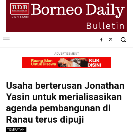
ADVERTISEMENT
Usaha berterusan Jonathan
Yasin untuk merialisasikan
agenda pembangunan di
Ranau terus dipuji
TEMPATAN