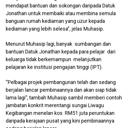
mendapat bantuan dan sokongan daripada Datuk
Jonathan untuk membaiki atau membina semula
banguan rumah kediaman yang uzur kepada
kediaman yang lebih selesa”, jelas Muhasip.
Menurut Muhasip lagi, banyak sumbangan dan
bantuan Datuk Jonathan kepada para pelajar dari
keluarga tidak berkemampun melanjutkan
pelajaran ke institusi pengajian tinggi (IPT).
“Pelbagai projek pembangunan telah dan sedang
berjalan lancar pembinaannya dan akan siap tidak
lama lagi”, tambah Muhasip sambil memberi contoh
jambatan konkrit merentangi sungai Liwagu
Kegibangan menelan kos RM51 juta peruntukan
daripada kerajaan pusat yang kini pembinaannya