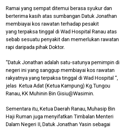
Ramai yang sempat ditemui berasa syukur dan
berterima kasih atas sumbangan Datuk Jonathan
membiayai kos rawatan terhadap pesakit
yang terpaksa tinggal di Wad Hospital Ranau atas
sebab sesuatu penyakit dan memerlukan rawatan
rapi daripada pihak Doktor.
“Datuk Jonathan adalah satu-satunya pemimpin di
negeri ini yang sanggup membiayai kos rawatan
rakyatnya yang terpaksa tinggal di Wad Hospital “,
jelas Ketua Adat (Ketua Kampung) Kg.Tungou
Ranau, KK Muhinin Bin Gisiu@Wasimin.
Sementara itu, Ketua Daerah Ranau, Muhasip Bin
Haji Ruman juga menyifatkan Timbalan Menteri
Dalam Negeri II, Datuk Jonathan Yasin sebagai