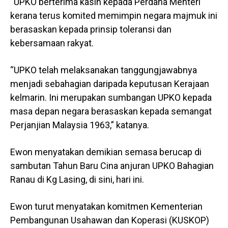
“UPKO berterima kasih kepada Perdana Menteri
kerana terus komited memimpin negara majmuk ini
berasaskan kepada prinsip toleransi dan
kebersamaan rakyat.
“UPKO telah melaksanakan tanggungjawabnya
menjadi sebahagian daripada keputusan Kerajaan
kelmarin. Ini merupakan sumbangan UPKO kepada
masa depan negara berasaskan kepada semangat
Perjanjian Malaysia 1963,” katanya.
Ewon menyatakan demikian semasa berucap di
sambutan Tahun Baru Cina anjuran UPKO Bahagian
Ranau di Kg Lasing, di sini, hari ini.
Ewon turut menyatakan komitmen Kementerian
Pembangunan Usahawan dan Koperasi (KUSKOP)