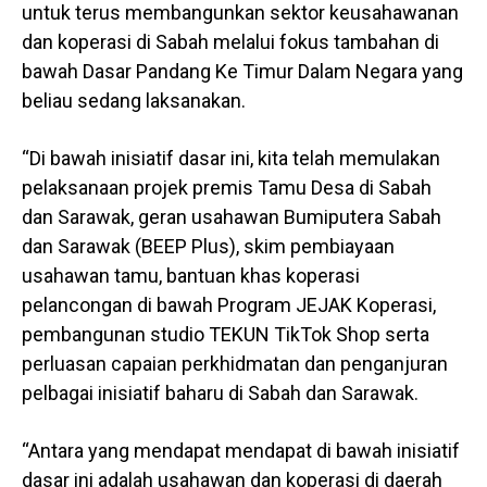
untuk terus membangunkan sektor keusahawanan
dan koperasi di Sabah melalui fokus tambahan di
bawah Dasar Pandang Ke Timur Dalam Negara yang
beliau sedang laksanakan.
“Di bawah inisiatif dasar ini, kita telah memulakan
pelaksanaan projek premis Tamu Desa di Sabah
dan Sarawak, geran usahawan Bumiputera Sabah
dan Sarawak (BEEP Plus), skim pembiayaan
usahawan tamu, bantuan khas koperasi
pelancongan di bawah Program JEJAK Koperasi,
pembangunan studio TEKUN TikTok Shop serta
perluasan capaian perkhidmatan dan penganjuran
pelbagai inisiatif baharu di Sabah dan Sarawak.
“Antara yang mendapat mendapat di bawah inisiatif
dasar ini adalah usahawan dan koperasi di daerah