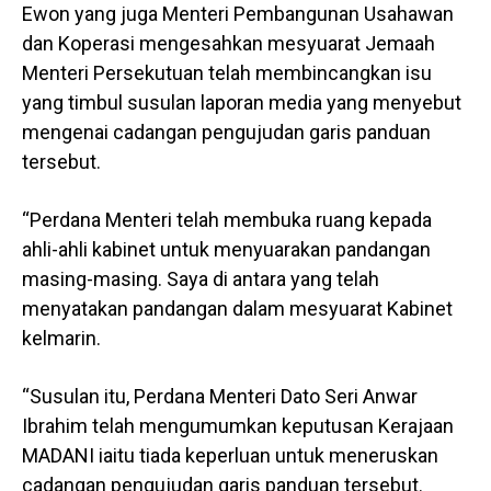
Ewon yang juga Menteri Pembangunan Usahawan
dan Koperasi mengesahkan mesyuarat Jemaah
Menteri Persekutuan telah membincangkan isu
yang timbul susulan laporan media yang menyebut
mengenai cadangan pengujudan garis panduan
tersebut.
“Perdana Menteri telah membuka ruang kepada
ahli-ahli kabinet untuk menyuarakan pandangan
masing-masing. Saya di antara yang telah
menyatakan pandangan dalam mesyuarat Kabinet
kelmarin.
“Susulan itu, Perdana Menteri Dato Seri Anwar
Ibrahim telah mengumumkan keputusan Kerajaan
MADANI iaitu tiada keperluan untuk meneruskan
cadangan pengujudan garis panduan tersebut.