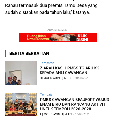
Ranau termasuk dua premis Tamu Desa yang
sudah disiapkan pada tahun lalu,” katanya.
ADVERTISEMENT
BERITA BERKAITAN
Tempatan
ZIARAH KASIH PMBS TG ARU KK
KEPADA AHLI CAWANGAN
HJ MOHD AMIN HJ MUIN
-
10/08/2026
Tempatan
PMBS CAWANGAN BEAUFORT WUJUD
ENAM BIRO DAN RANCANG AKTIVITI
UNTUK TEMPOH 2026-2028
HJ MOHD AMIN HJ MUIN
-
10/08/2026