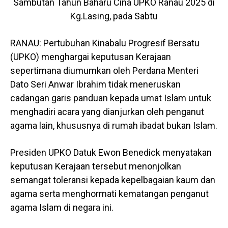
Sambutan Tahun Baharu Cina UPKO Ranau 2025 di
Kg.Lasing, pada Sabtu
RANAU: Pertubuhan Kinabalu Progresif Bersatu
(UPKO) menghargai keputusan Kerajaan
sepertimana diumumkan oleh Perdana Menteri
Dato Seri Anwar Ibrahim tidak meneruskan
cadangan garis panduan kepada umat Islam untuk
menghadiri acara yang dianjurkan oleh penganut
agama lain, khususnya di rumah ibadat bukan Islam.
Presiden UPKO Datuk Ewon Benedick menyatakan
keputusan Kerajaan tersebut menonjolkan
semangat toleransi kepada kepelbagaian kaum dan
agama serta menghormati kematangan penganut
agama Islam di negara ini.