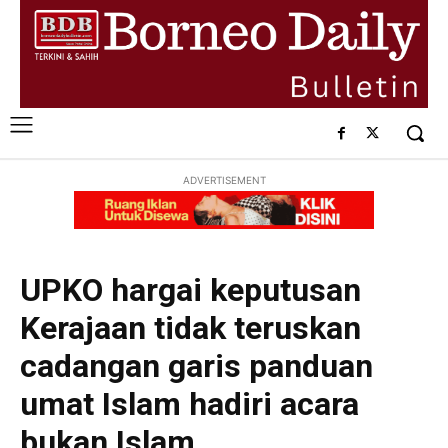
ADVERTISEMENT
UPKO hargai keputusan
Kerajaan tidak teruskan
cadangan garis panduan
umat Islam hadiri acara
bukan Islam