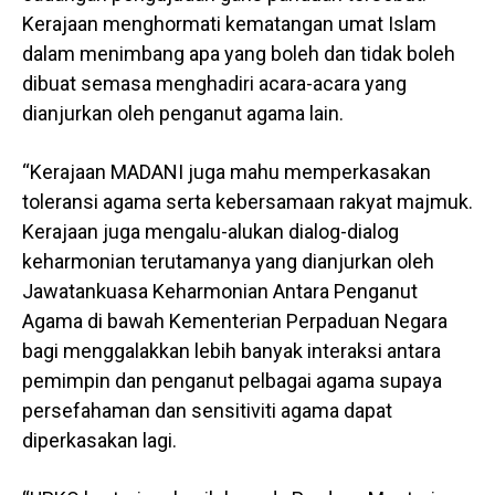
Kerajaan menghormati kematangan umat Islam
dalam menimbang apa yang boleh dan tidak boleh
dibuat semasa menghadiri acara-acara yang
dianjurkan oleh penganut agama lain.
“Kerajaan MADANI juga mahu memperkasakan
toleransi agama serta kebersamaan rakyat majmuk.
Kerajaan juga mengalu-alukan dialog-dialog
keharmonian terutamanya yang dianjurkan oleh
Jawatankuasa Keharmonian Antara Penganut
Agama di bawah Kementerian Perpaduan Negara
bagi menggalakkan lebih banyak interaksi antara
pemimpin dan penganut pelbagai agama supaya
persefahaman dan sensitiviti agama dapat
diperkasakan lagi.