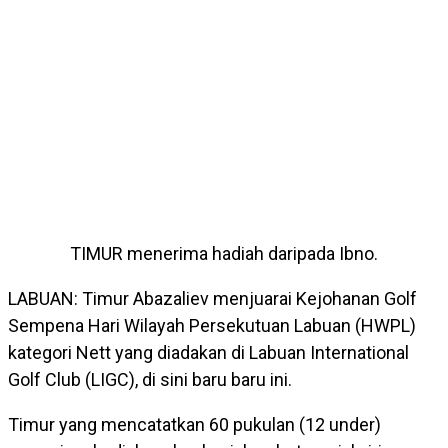
TIMUR menerima hadiah daripada Ibno.
LABUAN: Timur Abazaliev menjuarai Kejohanan Golf
Sempena Hari Wilayah Persekutuan Labuan (HWPL)
kategori Nett yang diadakan di Labuan International
Golf Club (LIGC), di sini baru baru ini.
Timur yang mencatatkan 60 pukulan (12 under)