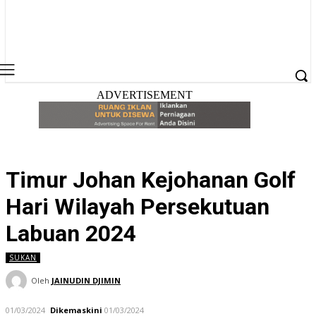
ADVERTISEMENT
Timur Johan Kejohanan Golf
Hari Wilayah Persekutuan
Labuan 2024
SUKAN
Oleh
JAINUDIN DJIMIN
01/03/2024
Dikemaskini
01/03/2024