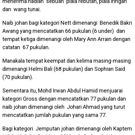
menerima hadiah sebuah piala rebutan, piala iringan
dan wang tunai.
Naib johan bagi kategori Nett dimenangi Benedik Bakri
Awang yang mencatatkan 66 pukulan (6 under) dan
tempat ketiga dimenangi oleh Mary Ann Arrain dengan
catatan 67 pukulan.
Manakala tempat keempat dan kelima masing-masing
dimenangi Helmi Bali (68 pukulan) dan Sophian Said
(70 pukulan).
Sementara itu, Mohd Irwan Abdul Hamid menjuarai
kategori Gross dengan mencatatkan 77 pukulan dan
naib johan dimenangi oleh Johari Ahmad yang turut
mencatatkan jumlah pukulan yang sama 77.
Bagi kategori Jemputan johan dimenangi oleh Kaptem