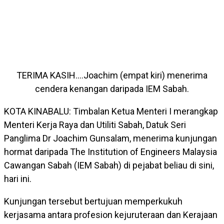
TERIMA KASIH….Joachim (empat kiri) menerima
cendera kenangan daripada IEM Sabah.
KOTA KINABALU: Timbalan Ketua Menteri I merangkap
Menteri Kerja Raya dan Utiliti Sabah, Datuk Seri
Panglima Dr Joachim Gunsalam, menerima kunjungan
hormat daripada The Institution of Engineers Malaysia
Cawangan Sabah (IEM Sabah) di pejabat beliau di sini,
hari ini.
Kunjungan tersebut bertujuan memperkukuh
kerjasama antara profesion kejuruteraan dan Kerajaan