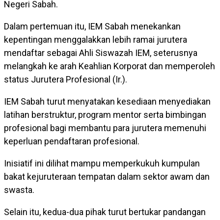
Negeri Sabah.
Dalam pertemuan itu, IEM Sabah menekankan
kepentingan menggalakkan lebih ramai jurutera
mendaftar sebagai Ahli Siswazah IEM, seterusnya
melangkah ke arah Keahlian Korporat dan memperoleh
status Jurutera Profesional (Ir.).
IEM Sabah turut menyatakan kesediaan menyediakan
latihan berstruktur, program mentor serta bimbingan
profesional bagi membantu para jurutera memenuhi
keperluan pendaftaran profesional.
Inisiatif ini dilihat mampu memperkukuh kumpulan
bakat kejuruteraan tempatan dalam sektor awam dan
swasta.
Selain itu, kedua-dua pihak turut bertukar pandangan