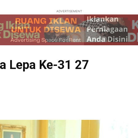
ADVERTISEMENT
a Lepa Ke-31 27