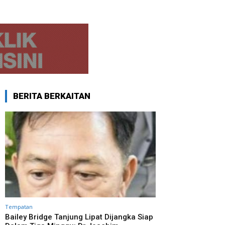
BERITA BERKAITAN
Tempatan
Bailey Bridge Tanjung Lipat Dijangka Siap