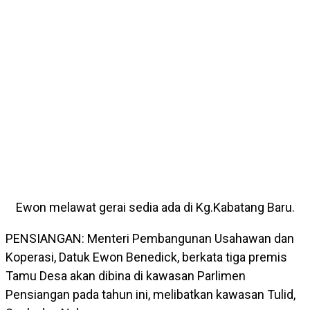
Ewon melawat gerai sedia ada di Kg.Kabatang Baru.
PENSIANGAN: Menteri Pembangunan Usahawan dan
Koperasi, Datuk Ewon Benedick, berkata tiga premis
Tamu Desa akan dibina di kawasan Parlimen
Pensiangan pada tahun ini, melibatkan kawasan Tulid,