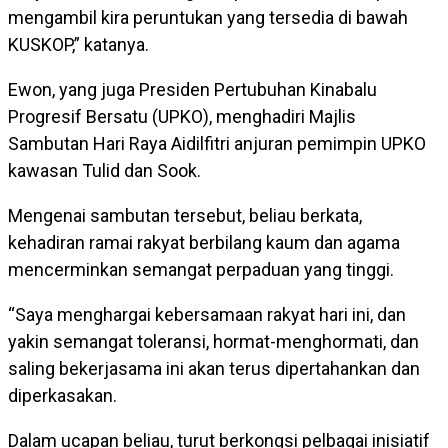
mengambil kira peruntukan yang tersedia di bawah
KUSKOP,” katanya.
Ewon, yang juga Presiden Pertubuhan Kinabalu
Progresif Bersatu (UPKO), menghadiri Majlis
Sambutan Hari Raya Aidilfitri anjuran pemimpin UPKO
kawasan Tulid dan Sook.
Mengenai sambutan tersebut, beliau berkata,
kehadiran ramai rakyat berbilang kaum dan agama
mencerminkan semangat perpaduan yang tinggi.
“Saya menghargai kebersamaan rakyat hari ini, dan
yakin semangat toleransi, hormat-menghormati, dan
saling bekerjasama ini akan terus dipertahankan dan
diperkasakan.
Dalam ucapan beliau, turut berkongsi pelbagai inisiatif