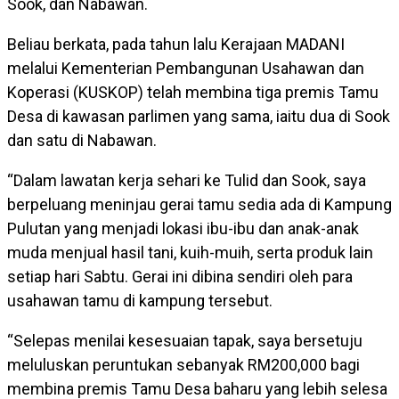
Sook, dan Nabawan.
Beliau berkata, pada tahun lalu Kerajaan MADANI
melalui Kementerian Pembangunan Usahawan dan
Koperasi (KUSKOP) telah membina tiga premis Tamu
Desa di kawasan parlimen yang sama, iaitu dua di Sook
dan satu di Nabawan.
“Dalam lawatan kerja sehari ke Tulid dan Sook, saya
berpeluang meninjau gerai tamu sedia ada di Kampung
Pulutan yang menjadi lokasi ibu-ibu dan anak-anak
muda menjual hasil tani, kuih-muih, serta produk lain
setiap hari Sabtu. Gerai ini dibina sendiri oleh para
usahawan tamu di kampung tersebut.
“Selepas menilai kesesuaian tapak, saya bersetuju
meluluskan peruntukan sebanyak RM200,000 bagi
membina premis Tamu Desa baharu yang lebih selesa