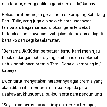
dan teratur, menggantikan gerai sedia ada,” katanya.
Beliau turut meninjau gerai tamu di Kampung Kabatang
Baru, Tulid, yang juga dibina oleh para usahawan
tempatan. Bagaimanapun, lokasi gerai tersebut
terletak dalam kawasan rizab jalan utama dan didapati
berisiko dari segi keselamatan.
“Bersama JKKK dan persatuan tamu, kami meninjau
tapak cadangan baharu yang lebih luas dan selamat
untuk pembinaan premis Tamu Desa di kampung ini,”
katanya.
Ewon turut menyatakan harapannya agar premis yang
akan dibina itu memberi manfaat kepada para
usahawan, khususnya ibu-ibu, serta para pengunjung.
“Saya akan berusaha agar impian mereka tercapai,