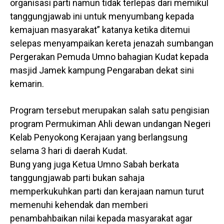
organisasi parti namun tidak terlepas dari memikul
tanggungjawab ini untuk menyumbang kepada
kemajuan masyarakat” katanya ketika ditemui
selepas menyampaikan kereta jenazah sumbangan
Pergerakan Pemuda Umno bahagian Kudat kepada
masjid Jamek kampung Pengaraban dekat sini
kemarin.
Program tersebut merupakan salah satu pengisian
program Permukiman Ahli dewan undangan Negeri
Kelab Penyokong Kerajaan yang berlangsung
selama 3 hari di daerah Kudat.
Bung yang juga Ketua Umno Sabah berkata
tanggungjawab parti bukan sahaja
memperkukuhkan parti dan kerajaan namun turut
memenuhi kehendak dan memberi
penambahbaikan nilai kepada masyarakat agar