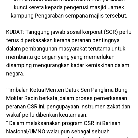
kunci kereta kepada pengerusi masjid Jamek
kampung Pengaraban sempana majlis tersebut.
KUDAT: Tanggung jawab sosial korporat (SCR) perlu
terus diperkasakan kerana peranan pentingnya
dalam pembangunan masyarakat terutama untuk
membantu golongan yang yang memerlukan
disamping mengurangkan kadar kemiskinan dalam
negara.
Timbalan Ketua Menteri Datuk Seri Panglima Bung
Moktar Radin berkata ,dalam proses pemerkasaan
peranan CSR ini, pengupayaan instrumen zakat dan
wakaf perlu diberikan keutamaan.
” Dalam melaksanakan program CSR ini Barisan
Nasional/UMNO walaupun sebagai sebuah