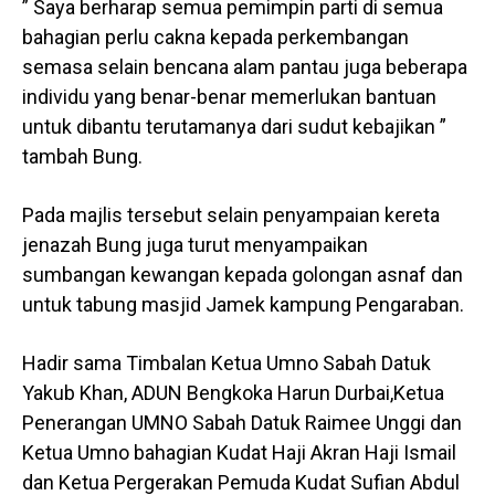
” Saya berharap semua pemimpin parti di semua
bahagian perlu cakna kepada perkembangan
semasa selain bencana alam pantau juga beberapa
individu yang benar-benar memerlukan bantuan
untuk dibantu terutamanya dari sudut kebajikan ”
tambah Bung.
Pada majlis tersebut selain penyampaian kereta
jenazah Bung juga turut menyampaikan
sumbangan kewangan kepada golongan asnaf dan
untuk tabung masjid Jamek kampung Pengaraban.
Hadir sama Timbalan Ketua Umno Sabah Datuk
Yakub Khan, ADUN Bengkoka Harun Durbai,Ketua
Penerangan UMNO Sabah Datuk Raimee Unggi dan
Ketua Umno bahagian Kudat Haji Akran Haji Ismail
dan Ketua Pergerakan Pemuda Kudat Sufian Abdul