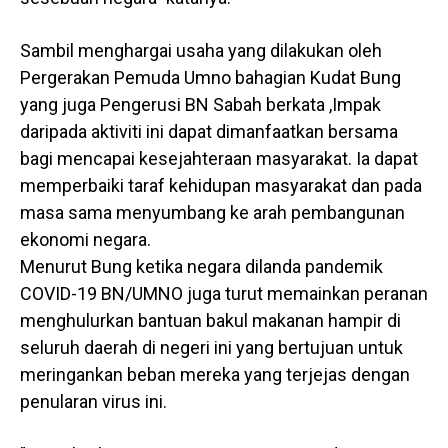
Sambil menghargai usaha yang dilakukan oleh
Pergerakan Pemuda Umno bahagian Kudat Bung
yang juga Pengerusi BN Sabah berkata ,Impak
daripada aktiviti ini dapat dimanfaatkan bersama
bagi mencapai kesejahteraan masyarakat. Ia dapat
memperbaiki taraf kehidupan masyarakat dan pada
masa sama menyumbang ke arah pembangunan
ekonomi negara.
Menurut Bung ketika negara dilanda pandemik
COVID-19 BN/UMNO juga turut memainkan peranan
menghulurkan bantuan bakul makanan hampir di
seluruh daerah di negeri ini yang bertujuan untuk
meringankan beban mereka yang terjejas dengan
penularan virus ini.