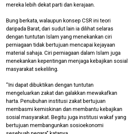
mereka lebih dekat parti dan kerajaan.
Bung berkata, walaupun konsep CSR ini teori
daripada Barat, dari sudut lain ia dilihat selaras
dengan tuntutan Islam yang menekankan ciri
perniagaan tidak bertujuan mencapai kejayaan
material sahaja. Ciri perniagaan dalam Islam juga
menekankan kepentingan menjaga kebajikan sosial
masyarakat sekeliling.
“Ini dapat dibuktikan dengan tuntutan
mengeluarkan zakat dan galakkan mewakafkan
harta. Penubuhan institusi zakat bertujuan
membasmi kemiskinan dan membantu kebajikan
sosial masyarakat. Begitu juga institusi wakaf yang
bertujuan membangunkan sosioekonomi
sesebuah negara” katanya.