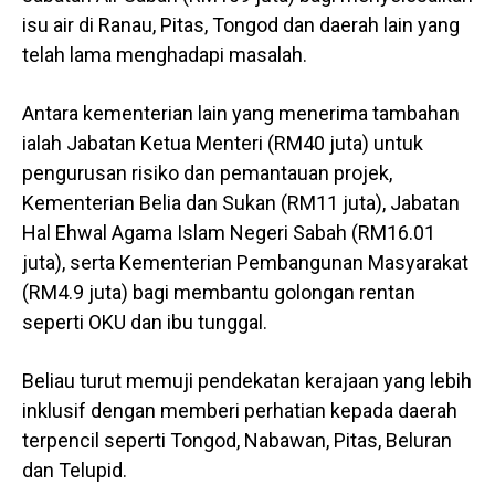
isu air di Ranau, Pitas, Tongod dan daerah lain yang
telah lama menghadapi masalah.
Antara kementerian lain yang menerima tambahan
ialah Jabatan Ketua Menteri (RM40 juta) untuk
pengurusan risiko dan pemantauan projek,
Kementerian Belia dan Sukan (RM11 juta), Jabatan
Hal Ehwal Agama Islam Negeri Sabah (RM16.01
juta), serta Kementerian Pembangunan Masyarakat
(RM4.9 juta) bagi membantu golongan rentan
seperti OKU dan ibu tunggal.
Beliau turut memuji pendekatan kerajaan yang lebih
inklusif dengan memberi perhatian kepada daerah
terpencil seperti Tongod, Nabawan, Pitas, Beluran
dan Telupid.