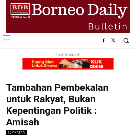
ADVERTISEMENT
Tambahan Pembekalan
untuk Rakyat, Bukan
Kepentingan Politik :
Amisah
TEMPATAN