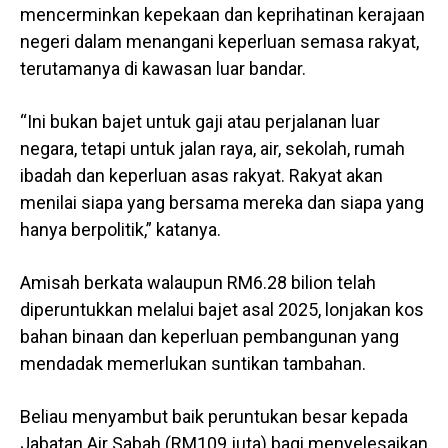
mencerminkan kepekaan dan keprihatinan kerajaan
negeri dalam menangani keperluan semasa rakyat,
terutamanya di kawasan luar bandar.
“Ini bukan bajet untuk gaji atau perjalanan luar
negara, tetapi untuk jalan raya, air, sekolah, rumah
ibadah dan keperluan asas rakyat. Rakyat akan
menilai siapa yang bersama mereka dan siapa yang
hanya berpolitik,” katanya.
Amisah berkata walaupun RM6.28 bilion telah
diperuntukkan melalui bajet asal 2025, lonjakan kos
bahan binaan dan keperluan pembangunan yang
mendadak memerlukan suntikan tambahan.
Beliau menyambut baik peruntukan besar kepada
Jabatan Air Sabah (RM109 juta) bagi menyelesaikan