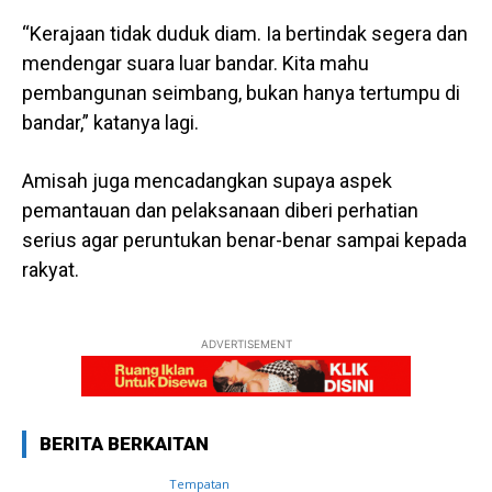
“Kerajaan tidak duduk diam. Ia bertindak segera dan
mendengar suara luar bandar. Kita mahu
pembangunan seimbang, bukan hanya tertumpu di
bandar,” katanya lagi.
Amisah juga mencadangkan supaya aspek
pemantauan dan pelaksanaan diberi perhatian
serius agar peruntukan benar-benar sampai kepada
rakyat.
ADVERTISEMENT
BERITA BERKAITAN
Tempatan