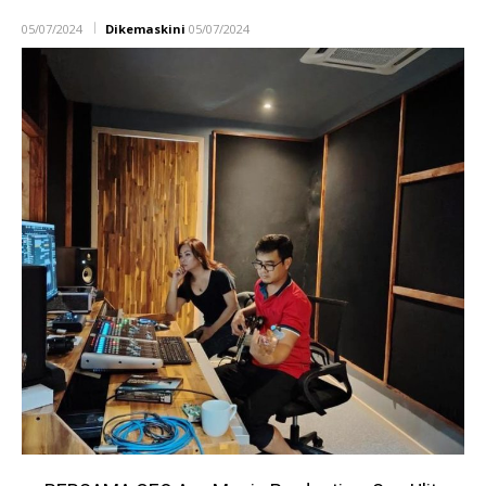
05/07/2024
Dikemaskini
05/07/2024