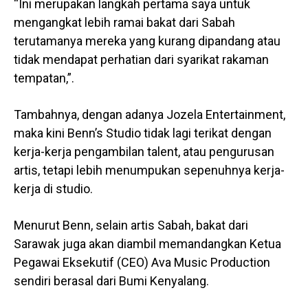
“Ini merupakan langkah pertama saya untuk
mengangkat lebih ramai bakat dari Sabah
terutamanya mereka yang kurang dipandang atau
tidak mendapat perhatian dari syarikat rakaman
tempatan,”.
Tambahnya, dengan adanya Jozela Entertainment,
maka kini Benn’s Studio tidak lagi terikat dengan
kerja-kerja pengambilan talent, atau pengurusan
artis, tetapi lebih menumpukan sepenuhnya kerja-
kerja di studio.
Menurut Benn, selain artis Sabah, bakat dari
Sarawak juga akan diambil memandangkan Ketua
Pegawai Eksekutif (CEO) Ava Music Production
sendiri berasal dari Bumi Kenyalang.