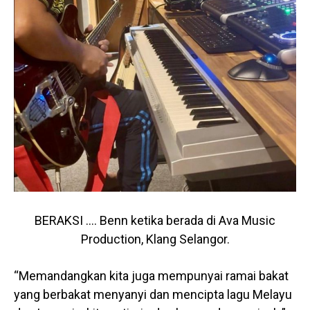
BERAKSI …. Benn ketika berada di Ava Music
Production, Klang Selangor.
“Memandangkan kita juga mempunyai ramai bakat
yang berbakat menyanyi dan mencipta lagu Melayu