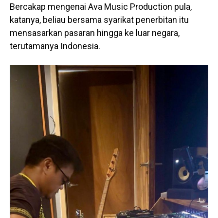
Bercakap mengenai Ava Music Production pula,
katanya, beliau bersama syarikat penerbitan itu
mensasarkan pasaran hingga ke luar negara,
terutamanya Indonesia.