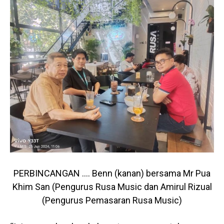
PERBINCANGAN …. Benn (kanan) bersama Mr Pua
Khim San (Pengurus Rusa Music dan Amirul Rizual
(Pengurus Pemasaran Rusa Music)