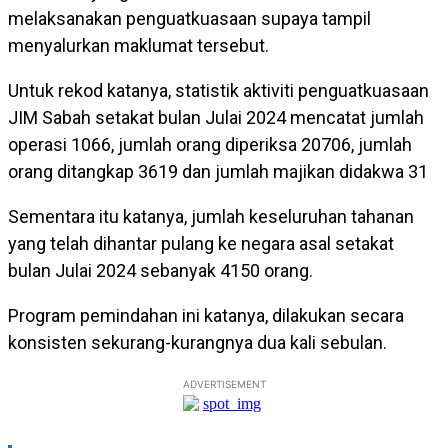
melaksanakan penguatkuasaan supaya tampil
menyalurkan maklumat tersebut.
Untuk rekod katanya, statistik aktiviti penguatkuasaan
JIM Sabah setakat bulan Julai 2024 mencatat jumlah
operasi 1066, jumlah orang diperiksa 20706, jumlah
orang ditangkap 3619 dan jumlah majikan didakwa 31
Sementara itu katanya, jumlah keseluruhan tahanan
yang telah dihantar pulang ke negara asal setakat
bulan Julai 2024 sebanyak 4150 orang.
Program pemindahan ini katanya, dilakukan secara
konsisten sekurang-kurangnya dua kali sebulan.
ADVERTISEMENT