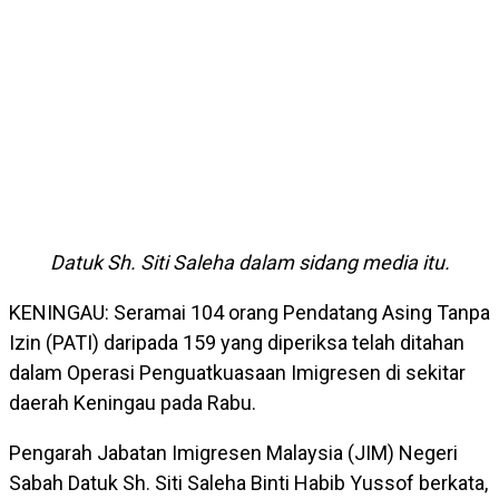
Datuk Sh. Siti Saleha dalam sidang media itu.
KENINGAU: Seramai 104 orang Pendatang Asing Tanpa
Izin (PATI) daripada 159 yang diperiksa telah ditahan
dalam Operasi Penguatkuasaan Imigresen di sekitar
daerah Keningau pada Rabu.
Pengarah Jabatan Imigresen Malaysia (JIM) Negeri
Sabah Datuk Sh. Siti Saleha Binti Habib Yussof berkata,