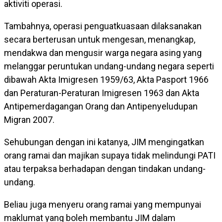
aktiviti operasi.
Tambahnya, operasi penguatkuasaan dilaksanakan
secara berterusan untuk mengesan, menangkap,
mendakwa dan mengusir warga negara asing yang
melanggar peruntukan undang-undang negara seperti
dibawah Akta Imigresen 1959/63, Akta Pasport 1966
dan Peraturan-Peraturan Imigresen 1963 dan Akta
Antipemerdagangan Orang dan Antipenyeludupan
Migran 2007.
Sehubungan dengan ini katanya, JIM mengingatkan
orang ramai dan majikan supaya tidak melindungi PATI
atau terpaksa berhadapan dengan tindakan undang-
undang.
Beliau juga menyeru orang ramai yang mempunyai
maklumat yang boleh membantu JIM dalam