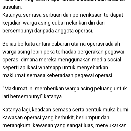
susulan.
Katanya, semasa serbuan dan pemeriksaan terdapat
kejadian warga asing cuba melarikan diri dan
bersembunyi daripada anggota operasi.
Beliau berkata antara cabaran utama operasi adalah
warga asing lebih peka terhadap pergerakan pegawai
operasi dimana mereka menggunakan media sosial
seperti aplikasi whatsapp untuk menyebarkan
maklumat semasa keberadaan pegawai operasi.
“Maklumat ini memberikan warga asing peluang untuk
lari bersembunyi” katanya.
Katanya lagi, keadaan semasa serta bentuk muka bumi
kawasan operasi yang berbukit, berlumpur dan
merangkumi kawasan yang sangat luas, menyukarkan