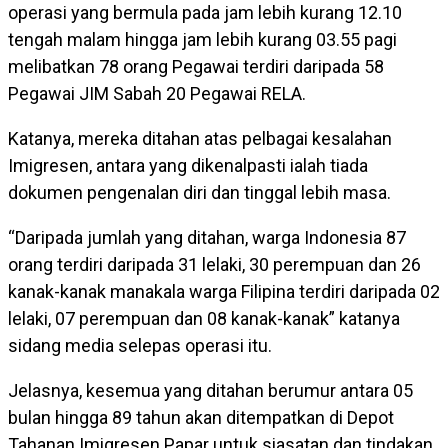
operasi yang bermula pada jam lebih kurang 12.10
tengah malam hingga jam lebih kurang 03.55 pagi
melibatkan 78 orang Pegawai terdiri daripada 58
Pegawai JIM Sabah 20 Pegawai RELA.
Katanya, mereka ditahan atas pelbagai kesalahan
Imigresen, antara yang dikenalpasti ialah tiada
dokumen pengenalan diri dan tinggal lebih masa.
“Daripada jumlah yang ditahan, warga Indonesia 87
orang terdiri daripada 31 lelaki, 30 perempuan dan 26
kanak-kanak manakala warga Filipina terdiri daripada 02
lelaki, 07 perempuan dan 08 kanak-kanak” katanya
sidang media selepas operasi itu.
Jelasnya, kesemua yang ditahan berumur antara 05
bulan hingga 89 tahun akan ditempatkan di Depot
Tahanan Imigresen Papar untuk siasatan dan tindakan