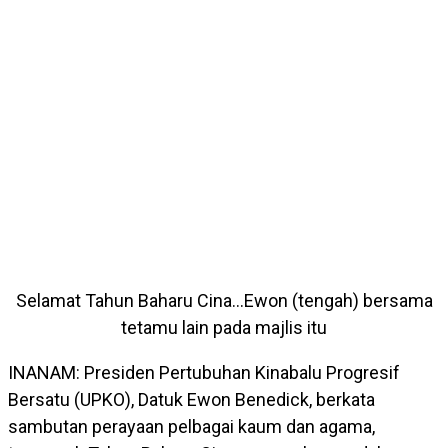
Selamat Tahun Baharu Cina…Ewon (tengah) bersama
tetamu lain pada majlis itu
INANAM: Presiden Pertubuhan Kinabalu Progresif
Bersatu (UPKO), Datuk Ewon Benedick, berkata
sambutan perayaan pelbagai kaum dan agama,