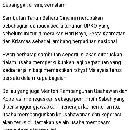
Sepanggar, di sini, semalam.
Sambutan Tahun Baharu Cina ini merupakan
sebahagian daripada acara tahunan UPKO, yang
sebelum ini turut meraikan Hari Raya, Pesta Kaamatan
dan Krismas sebagai lambang perpaduan nasional.
Ewon berharap sambutan seperti ini akan diteruskan
dalam usaha memperkukuhkan lagi perpaduan yang
sedia terjalin bagi memastikan rakyat Malaysia terus
bersatu dalam kepelbagaian.
Beliau yang juga Menteri Pembangunan Usahawan dan
Koperasi menegaskan sebagai pemimpin Sabah yang
dipertanggungjawabkan menerajui kementerian itu,
usaha membangunkan keusahawanan dan koperasi
akan terus diutamakan selain usaha membasmi