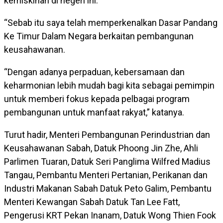
kemiskinan di negeri ini.
“Sebab itu saya telah memperkenalkan Dasar Pandang
Ke Timur Dalam Negara berkaitan pembangunan
keusahawanan.
“Dengan adanya perpaduan, kebersamaan dan
keharmonian lebih mudah bagi kita sebagai pemimpin
untuk memberi fokus kepada pelbagai program
pembangunan untuk manfaat rakyat,” katanya.
Turut hadir, Menteri Pembangunan Perindustrian dan
Keusahawanan Sabah, Datuk Phoong Jin Zhe, Ahli
Parlimen Tuaran, Datuk Seri Panglima Wilfred Madius
Tangau, Pembantu Menteri Pertanian, Perikanan dan
Industri Makanan Sabah Datuk Peto Galim, Pembantu
Menteri Kewangan Sabah Datuk Tan Lee Fatt,
Pengerusi KRT Pekan Inanam, Datuk Wong Thien Fook