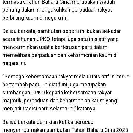
termasuk Tahun Baharu Cina, merupakan wadah
penting dalam mengukuhkan perpaduan rakyat
berbilang kaum di negara ini.
Beliau berkata, sambutan seperti ini bukan sekadar
acara tahunan UPKO, tetapi juga satu inisiatif yang
mencerminkan usaha berterusan parti dalam
memelihara perpaduan dan keharmonian kaum di
negara ini.
“Semoga kebersamaan rakyat melalui inisiatif ini terus
bertambah padu. Inisiatif ini juga merupakan
sumbangan UPKO kepada kebersamaan rakyat
majmuk, perpaduan dan keharmonian kaum yang
menjadi tradisi parti selama ini,” katanya.
Beliau berkata demikian ketika berucap
menyempurnakan sambutan Tahun Baharu Cina 2025