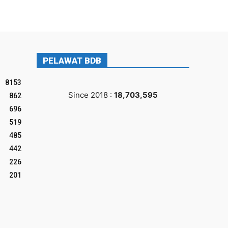
PELAWAT BDB
8153
Since 2018 :
18,703,595
862
696
519
485
442
226
201