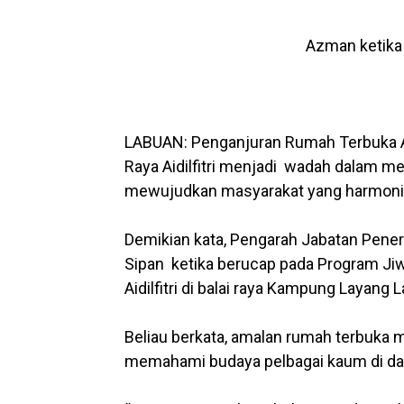
Azman ketika 
LABUAN: Penganjuran Rumah Terbuka Aidi
Raya Aidilfitri menjadi wadah dalam m
mewujudkan masyarakat yang harmoni
Demikian kata, Pengarah Jabatan Pene
Sipan ketika berucap pada Program 
Aidilfitri di balai raya Kampung Layang L
Beliau berkata, amalan rumah terbuka
memahami budaya pelbagai kaum di da