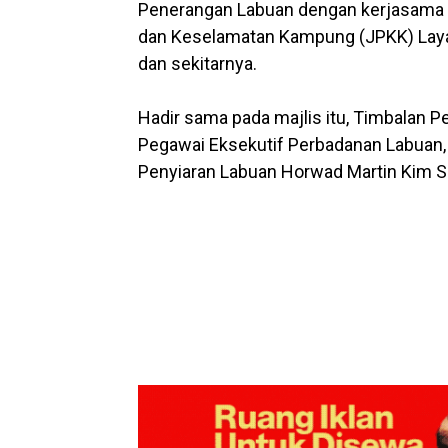
Penerangan Labuan dengan kerjasama
dan Keselamatan Kampung (JPKK) Laya
dan sekitarnya.
Hadir sama pada majlis itu, Timbalan 
Pegawai Eksekutif Perbadanan Labuan,
Penyiaran Labuan Horwad Martin Kim S