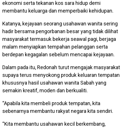
ekonomi serta tekanan kos sara hidup demi
membantu keluarga dan memperbaiki kehidupan.
Katanya, kejayaan seorang usahawan wanita sering
hadir bersama pengorbanan besar yang tidak dilihat
masyarakat termasuk bekerja seawal pagi, berjaga
malam menyiapkan tempahan pelanggan serta
berdepan kegagalan sebelum mencapai kejayaan.
Dalam pada itu, Redonah turut mengajak masyarakat
supaya terus menyokong produk keluaran tempatan
khususnya hasil usahawan wanita Sabah yang
semakin kreatif, moden dan berkualiti.
“Apabila kita membeli produk tempatan, kita
sebenarnya membantu rakyat negara kita sendiri.
“Kita membantu usahawan kecil berkembang,