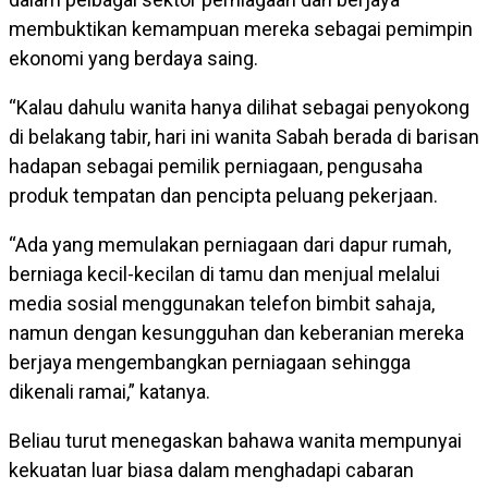
membuktikan kemampuan mereka sebagai pemimpin
ekonomi yang berdaya saing.
“Kalau dahulu wanita hanya dilihat sebagai penyokong
di belakang tabir, hari ini wanita Sabah berada di barisan
hadapan sebagai pemilik perniagaan, pengusaha
produk tempatan dan pencipta peluang pekerjaan.
“Ada yang memulakan perniagaan dari dapur rumah,
berniaga kecil-kecilan di tamu dan menjual melalui
media sosial menggunakan telefon bimbit sahaja,
namun dengan kesungguhan dan keberanian mereka
berjaya mengembangkan perniagaan sehingga
dikenali ramai,” katanya.
Beliau turut menegaskan bahawa wanita mempunyai
kekuatan luar biasa dalam menghadapi cabaran