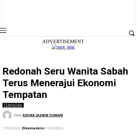
ADVERTISEMENT
Redonah Seru Wanita Sabah
Terus Menerajui Ekonomi
Tempatan
TEMPATAN
Oleh
ADUKA JASNIN SUMAN
17/05/2026
Dikemaskini
17/05/2026