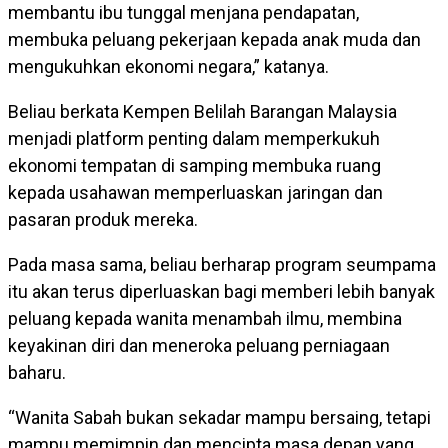
membantu ibu tunggal menjana pendapatan,
membuka peluang pekerjaan kepada anak muda dan
mengukuhkan ekonomi negara,” katanya.
Beliau berkata Kempen Belilah Barangan Malaysia
menjadi platform penting dalam memperkukuh
ekonomi tempatan di samping membuka ruang
kepada usahawan memperluaskan jaringan dan
pasaran produk mereka.
Pada masa sama, beliau berharap program seumpama
itu akan terus diperluaskan bagi memberi lebih banyak
peluang kepada wanita menambah ilmu, membina
keyakinan diri dan meneroka peluang perniagaan
baharu.
“Wanita Sabah bukan sekadar mampu bersaing, tetapi
mampu memimpin dan mencipta masa depan yang