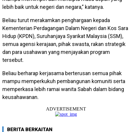
lebih baik untuk negeri dan negara,” katanya.
Beliau turut merakamkan penghargaan kepada
Kementerian Perdagangan Dalam Negeri dan Kos Sara
Hidup (KPDN), Suruhanjaya Syarikat Malaysia (SSM),
semua agensi kerajaan, pihak swasta, rakan strategik
dan para usahawan yang menjayakan program
tersebut.
Beliau berharap kerjasama berterusan semua pihak
mampu memperkukuh pembangunan komuniti serta
memperkasa lebih ramai wanita Sabah dalam bidang
keusahawanan.
ADVERTISEMENT
BERITA BERKAITAN