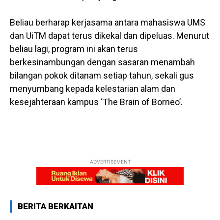
Beliau berharap kerjasama antara mahasiswa UMS
dan UiTM dapat terus dikekal dan dipeluas. Menurut
beliau lagi, program ini akan terus
berkesinambungan dengan sasaran menambah
bilangan pokok ditanam setiap tahun, sekali gus
menyumbang kepada kelestarian alam dan
kesejahteraan kampus ‘The Brain of Borneo’.
ADVERTISEMENT
BERITA BERKAITAN