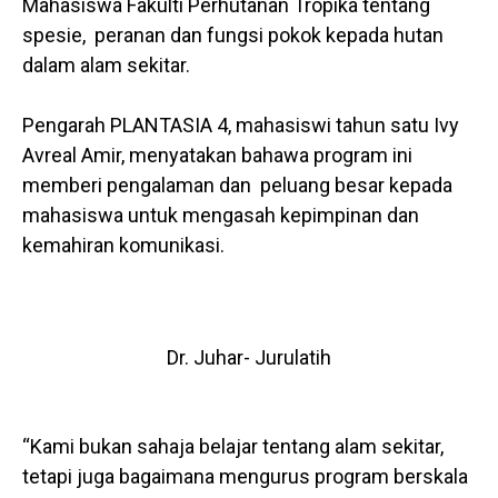
Mahasiswa Fakulti Perhutanan Tropika tentang
spesie, peranan dan fungsi pokok kepada hutan
dalam alam sekitar.
Pengarah PLANTASIA 4, mahasiswi tahun satu Ivy
Avreal Amir, menyatakan bahawa program ini
memberi pengalaman dan peluang besar kepada
mahasiswa untuk mengasah kepimpinan dan
kemahiran komunikasi.
Dr. Juhar- Jurulatih
“Kami bukan sahaja belajar tentang alam sekitar,
tetapi juga bagaimana mengurus program berskala