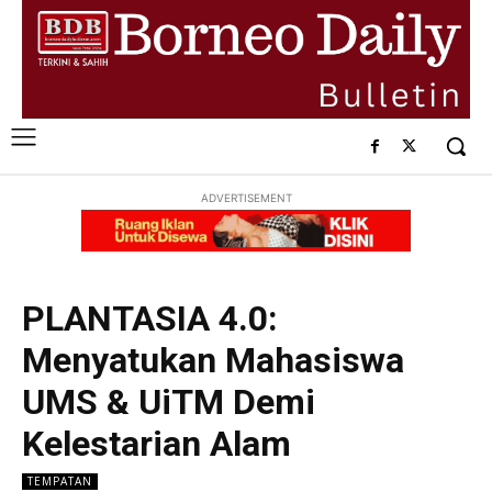
ADVERTISEMENT
PLANTASIA 4.0:
Menyatukan Mahasiswa
UMS & UiTM Demi
Kelestarian Alam
TEMPATAN