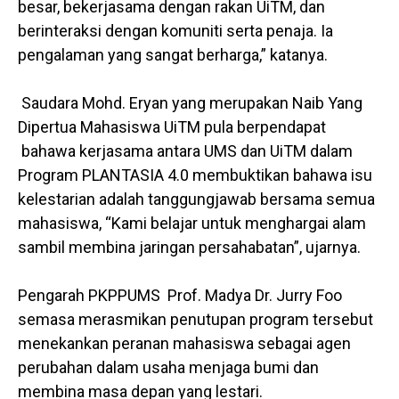
besar, bekerjasama dengan rakan UiTM, dan
berinteraksi dengan komuniti serta penaja. Ia
pengalaman yang sangat berharga,” katanya.
Saudara Mohd. Eryan yang merupakan Naib Yang
Dipertua Mahasiswa UiTM pula berpendapat
bahawa kerjasama antara UMS dan UiTM dalam
Program PLANTASIA 4.0 membuktikan bahawa isu
kelestarian adalah tanggungjawab bersama semua
mahasiswa, “Kami belajar untuk menghargai alam
sambil membina jaringan persahabatan”, ujarnya.
Pengarah PKPPUMS Prof. Madya Dr. Jurry Foo
semasa merasmikan penutupan program tersebut
menekankan peranan mahasiswa sebagai agen
perubahan dalam usaha menjaga bumi dan
membina masa depan yang lestari.