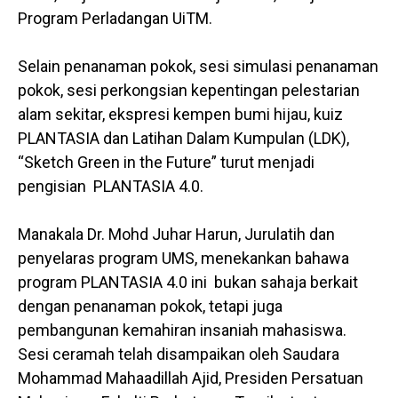
Program Perladangan UiTM.
Selain penanaman pokok, sesi simulasi penanaman
pokok, sesi perkongsian kepentingan pelestarian
alam sekitar, ekspresi kempen bumi hijau, kuiz
PLANTASIA dan Latihan Dalam Kumpulan (LDK),
“Sketch Green in the Future” turut menjadi
pengisian PLANTASIA 4.0.
Manakala Dr. Mohd Juhar Harun, Jurulatih dan
penyelaras program UMS, menekankan bahawa
program PLANTASIA 4.0 ini bukan sahaja berkait
dengan penanaman pokok, tetapi juga
pembangunan kemahiran insaniah mahasiswa.
Sesi ceramah telah disampaikan oleh Saudara
Mohammad Mahaadillah Ajid, Presiden Persatuan