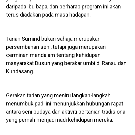
daripada ibu bapa, dan berharap program ini akan
terus diadakan pada masa hadapan.
Tarian Sumirid bukan sahaja merupakan
persembahan seni, tetapi juga merupakan
cerminan mendalam tentang kehidupan
masyarakat Dusun yang berakar umbi di Ranau dan
Kundasang.
Gerakan tarian yang meniru langkah-langkah
menumbuk padi ini menunjukkan hubungan rapat
antara seni budaya dan aktiviti pertanian tradisional
yang pernah menjadi nadi kehidupan mereka.