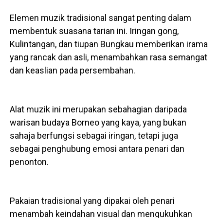
Elemen muzik tradisional sangat penting dalam
membentuk suasana tarian ini. Iringan gong,
Kulintangan, dan tiupan Bungkau memberikan irama
yang rancak dan asli, menambahkan rasa semangat
dan keaslian pada persembahan.
Alat muzik ini merupakan sebahagian daripada
warisan budaya Borneo yang kaya, yang bukan
sahaja berfungsi sebagai iringan, tetapi juga
sebagai penghubung emosi antara penari dan
penonton.
Pakaian tradisional yang dipakai oleh penari
menambah keindahan visual dan mengukuhkan