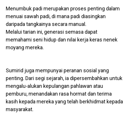
Menumbuk padi merupakan proses penting dalam
menuai sawah padi, di mana padi diasingkan
daripada tangkainya secara manual.
Melalui tarian ini, generasi semasa dapat
memahami seni hidup dan nilai kerja keras nenek
moyang mereka.
Sumirid juga mempunyai peranan sosial yang
penting. Dari segi sejarah, ia dipersembahkan untuk
mengalu-alukan kepulangan pahlawan atau
pemburu, menandakan rasa hormat dan terima
kasih kepada mereka yang telah berkhidmat kepada
masyarakat.