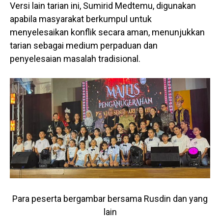
Versi lain tarian ini, Sumirid Medtemu, digunakan
apabila masyarakat berkumpul untuk
menyelesaikan konflik secara aman, menunjukkan
tarian sebagai medium perpaduan dan
penyelesaian masalah tradisional.
Para peserta bergambar bersama Rusdin dan yang
lain