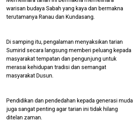
warisan budaya Sabah yang kaya dan bermakna
terutamanya Ranau dan Kundasang.
Di samping itu, pengalaman menyaksikan tarian
Sumirid secara langsung memberi peluang kepada
masyarakat tempatan dan pengunjung untuk
merasai kehidupan tradisi dan semangat
masyarakat Dusun.
Pendidikan dan pendedahan kepada generasi muda
juga sangat penting agar tarian ini tidak hilang
ditelan zaman.