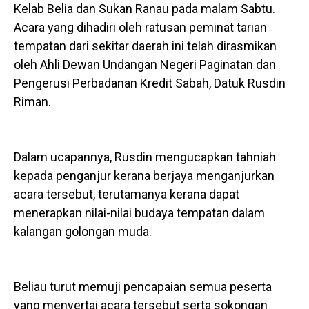
Kelab Belia dan Sukan Ranau pada malam Sabtu.
Acara yang dihadiri oleh ratusan peminat tarian
tempatan dari sekitar daerah ini telah dirasmikan
oleh Ahli Dewan Undangan Negeri Paginatan dan
Pengerusi Perbadanan Kredit Sabah, Datuk Rusdin
Riman.
Dalam ucapannya, Rusdin mengucapkan tahniah
kepada penganjur kerana berjaya menganjurkan
acara tersebut, terutamanya kerana dapat
menerapkan nilai-nilai budaya tempatan dalam
kalangan golongan muda.
Beliau turut memuji pencapaian semua peserta
yang menyertai acara tersebut serta sokongan