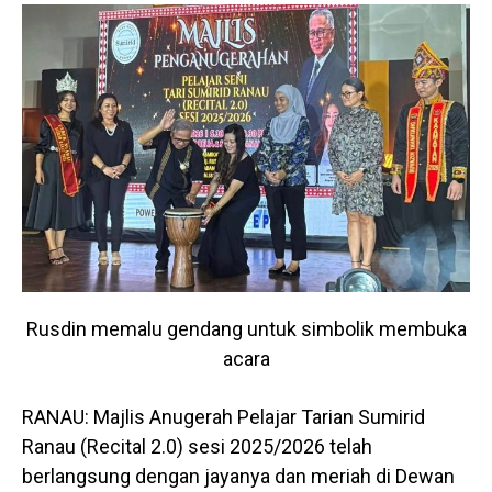
Rusdin memalu gendang untuk simbolik membuka
acara
RANAU: Majlis Anugerah Pelajar Tarian Sumirid
Ranau (Recital 2.0) sesi 2025/2026 telah
berlangsung dengan jayanya dan meriah di Dewan