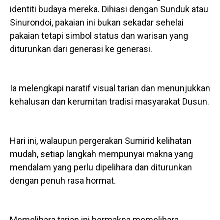
identiti budaya mereka. Dihiasi dengan Sunduk atau
Sinurondoi, pakaian ini bukan sekadar sehelai
pakaian tetapi simbol status dan warisan yang
diturunkan dari generasi ke generasi.
Ia melengkapi naratif visual tarian dan menunjukkan
kehalusan dan kerumitan tradisi masyarakat Dusun.
Hari ini, walaupun pergerakan Sumirid kelihatan
mudah, setiap langkah mempunyai makna yang
mendalam yang perlu dipelihara dan diturunkan
dengan penuh rasa hormat.
Memelihara tarian ini bermakna memelihara