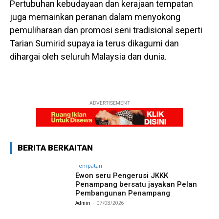
Pertubuhan kebudayaan dan kerajaan tempatan
juga memainkan peranan dalam menyokong
pemuliharaan dan promosi seni tradisional seperti
Tarian Sumirid supaya ia terus dikagumi dan
dihargai oleh seluruh Malaysia dan dunia.
ADVERTISEMENT
BERITA BERKAITAN
Tempatan
Ewon seru Pengerusi JKKK
Penampang bersatu jayakan Pelan
Pembangunan Penampang
Admin
-
07/08/2026