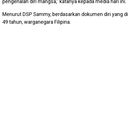
pengenalan diri mangsa,” katanya kepada media hari ini.
Menurut DSP Sammy, berdasarkan dokumen diri yang dite
49 tahun, warganegara Filipina.