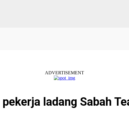
ADVERTISEMENT
 pekerja ladang Sabah Te