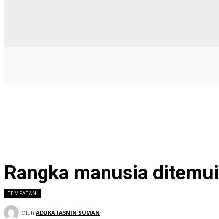
Rangka manusia ditemui
TEMPATAN
Oleh
ADUKA JASNIN SUMAN