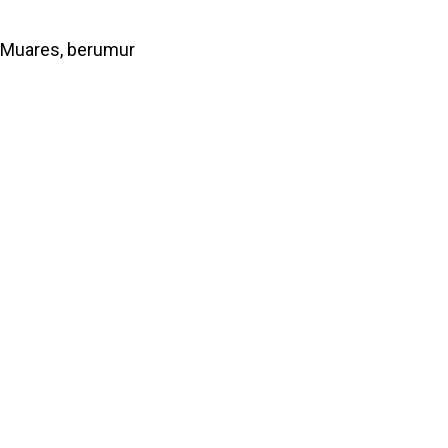
. Muares, berumur