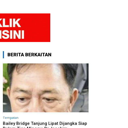
BERITA BERKAITAN
Tempatan
Bailey Bridge Tanjung Lipat Dijangka Siap