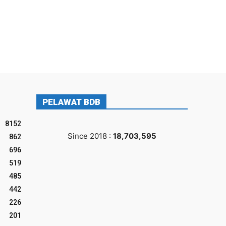
PELAWAT BDB
8152
Since 2018 :
18,703,595
862
696
519
485
442
226
201