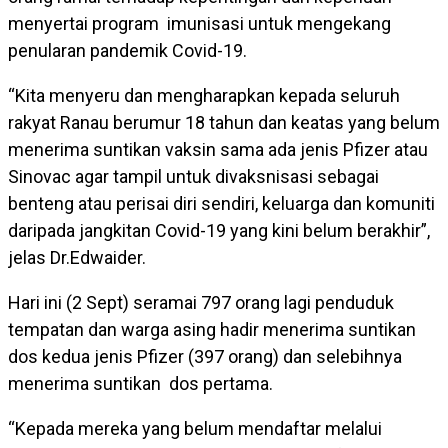
menyertai program imunisasi untuk mengekang
penularan pandemik Covid-19.
“Kita menyeru dan mengharapkan kepada seluruh
rakyat Ranau berumur 18 tahun dan keatas yang belum
menerima suntikan vaksin sama ada jenis Pfizer atau
Sinovac agar tampil untuk divaksnisasi sebagai
benteng atau perisai diri sendiri, keluarga dan komuniti
daripada jangkitan Covid-19 yang kini belum berakhir”,
jelas Dr.Edwaider.
Hari ini (2 Sept) seramai 797 orang lagi penduduk
tempatan dan warga asing hadir menerima suntikan
dos kedua jenis Pfizer (397 orang) dan selebihnya
menerima suntikan dos pertama.
“Kepada mereka yang belum mendaftar melalui