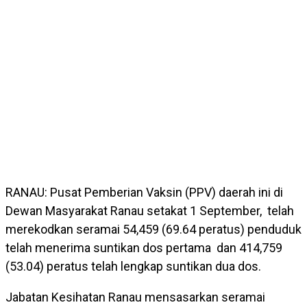
RANAU: Pusat Pemberian Vaksin (PPV) daerah ini di
Dewan Masyarakat Ranau setakat 1 September, telah
merekodkan seramai 54,459 (69.64 peratus) penduduk
telah menerima suntikan dos pertama dan 414,759
(53.04) peratus telah lengkap suntikan dua dos.
Jabatan Kesihatan Ranau mensasarkan seramai