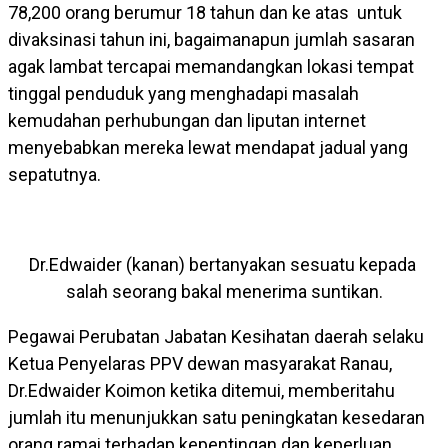
78,200 orang berumur 18 tahun dan ke atas untuk
divaksinasi tahun ini, bagaimanapun jumlah sasaran
agak lambat tercapai memandangkan lokasi tempat
tinggal penduduk yang menghadapi masalah
kemudahan perhubungan dan liputan internet
menyebabkan mereka lewat mendapat jadual yang
sepatutnya.
Dr.Edwaider (kanan) bertanyakan sesuatu kepada
salah seorang bakal menerima suntikan.
Pegawai Perubatan Jabatan Kesihatan daerah selaku
Ketua Penyelaras PPV dewan masyarakat Ranau,
Dr.Edwaider Koimon ketika ditemui, memberitahu
jumlah itu menunjukkan satu peningkatan kesedaran
orang ramai terhadap kepentingan dan keperluan