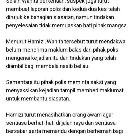
Selain Wanita berkenaan, suspek juga turut
membuat laporan polis dan kedua dua kes telah
dirujuk ke bahagian siasatan, namun tindakan
penyelesaian tidak memuaskan hati pihak mangsa.
Menurut Hamizi, Wanita tersebut turut mendakwa
belum menerima maklum balas dari pihak polis
mengenai kejadian itu dan tindakan yang telah
diambil bagi membela nasib beliau.
Sementara itu pihak polis meminta saksi yang
menyaksikan kejadian tampil memberi maklumat
untuk membantu siasatan.
Hamizi turut menasihatkan orang awam agar
sentiasa berhati hati di jalan raya dan sentiasa
bersabar serta memandu dengan berhemah bagi