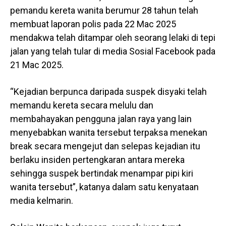
pemandu kereta wanita berumur 28 tahun telah
membuat laporan polis pada 22 Mac 2025
mendakwa telah ditampar oleh seorang lelaki di tepi
jalan yang telah tular di media Sosial Facebook pada
21 Mac 2025.
“Kejadian berpunca daripada suspek disyaki telah
memandu kereta secara melulu dan
membahayakan pengguna jalan raya yang lain
menyebabkan wanita tersebut terpaksa menekan
break secara mengejut dan selepas kejadian itu
berlaku insiden pertengkaran antara mereka
sehingga suspek bertindak menampar pipi kiri
wanita tersebut”, katanya dalam satu kenyataan
media kelmarin.