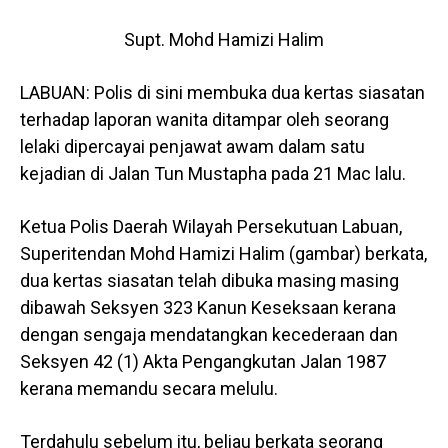
Supt. Mohd Hamizi Halim
LABUAN: Polis di sini membuka dua kertas siasatan
terhadap laporan wanita ditampar oleh seorang
lelaki dipercayai penjawat awam dalam satu
kejadian di Jalan Tun Mustapha pada 21 Mac lalu.
Ketua Polis Daerah Wilayah Persekutuan Labuan,
Superitendan Mohd Hamizi Halim (gambar) berkata,
dua kertas siasatan telah dibuka masing masing
dibawah Seksyen 323 Kanun Keseksaan kerana
dengan sengaja mendatangkan kecederaan dan
Seksyen 42 (1) Akta Pengangkutan Jalan 1987
kerana memandu secara melulu.
Terdahulu sebelum itu, beliau berkata seorang