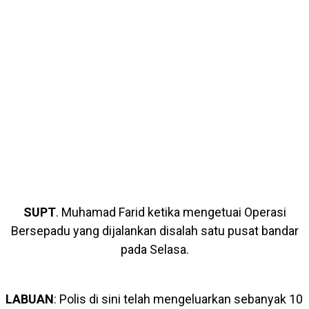
SUPT
. Muhamad Farid ketika mengetuai Operasi
Bersepadu yang dijalankan disalah satu pusat bandar
pada Selasa.
LABUAN
: Polis di sini telah mengeluarkan sebanyak 10