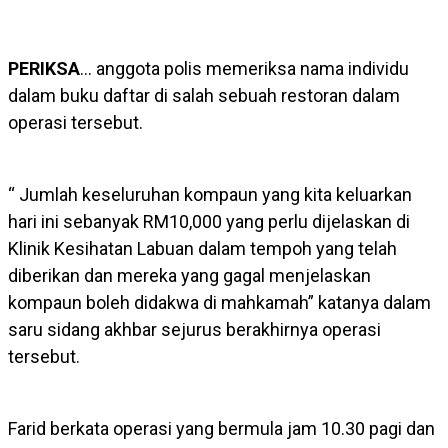
PERIKSA
… anggota polis memeriksa nama individu
dalam buku daftar di salah sebuah restoran dalam
operasi tersebut.
“ Jumlah keseluruhan kompaun yang kita keluarkan
hari ini sebanyak RM10,000 yang perlu dijelaskan di
Klinik Kesihatan Labuan dalam tempoh yang telah
diberikan dan mereka yang gagal menjelaskan
kompaun boleh didakwa di mahkamah” katanya dalam
saru sidang akhbar sejurus berakhirnya operasi
tersebut.
Farid berkata operasi yang bermula jam 10.30 pagi dan