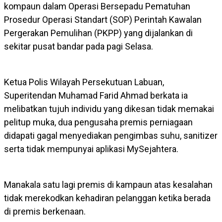
kompaun dalam Operasi Bersepadu Pematuhan
Prosedur Operasi Standart (SOP) Perintah Kawalan
Pergerakan Pemulihan (PKPP) yang dijalankan di
sekitar pusat bandar pada pagi Selasa.
Ketua Polis Wilayah Persekutuan Labuan,
Superitendan Muhamad Farid Ahmad berkata ia
melibatkan tujuh individu yang dikesan tidak memakai
pelitup muka, dua pengusaha premis perniagaan
didapati gagal menyediakan pengimbas suhu, sanitizer
serta tidak mempunyai aplikasi MySejahtera.
Manakala satu lagi premis di kampaun atas kesalahan
tidak merekodkan kehadiran pelanggan ketika berada
di premis berkenaan.