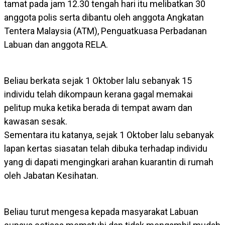
tamat pada jam 12.30 tengah hari itu melibatkan 30
anggota polis serta dibantu oleh anggota Angkatan
Tentera Malaysia (ATM), Penguatkuasa Perbadanan
Labuan dan anggota RELA.
Beliau berkata sejak 1 Oktober lalu sebanyak 15
individu telah dikompaun kerana gagal memakai
pelitup muka ketika berada di tempat awam dan
kawasan sesak.
Sementara itu katanya, sejak 1 Oktober lalu sebanyak
lapan kertas siasatan telah dibuka terhadap individu
yang di dapati mengingkari arahan kuarantin di rumah
oleh Jabatan Kesihatan.
Beliau turut mengesa kepada masyarakat Labuan