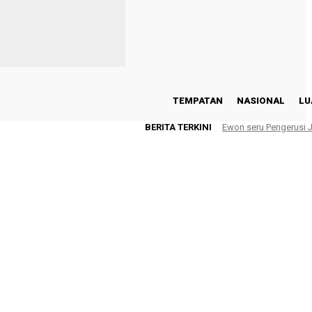
TEMPATAN
NASIONAL
LU
BERITA TERKINI
Ewon seru Pengerusi