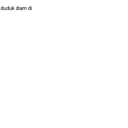
 duduk diam di