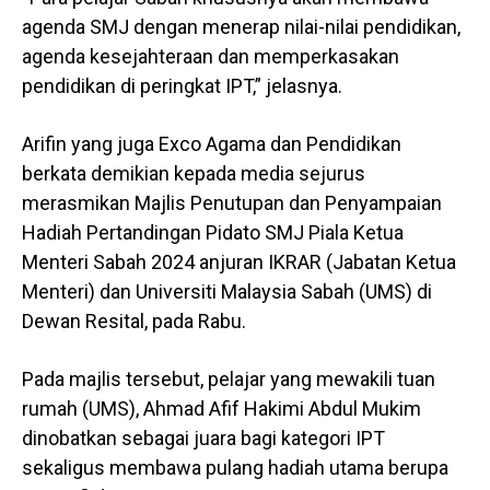
agenda SMJ dengan menerap nilai-nilai pendidikan,
agenda kesejahteraan dan memperkasakan
pendidikan di peringkat IPT,” jelasnya.
Arifin yang juga Exco Agama dan Pendidikan
berkata demikian kepada media sejurus
merasmikan Majlis Penutupan dan Penyampaian
Hadiah Pertandingan Pidato SMJ Piala Ketua
Menteri Sabah 2024 anjuran IKRAR (Jabatan Ketua
Menteri) dan Universiti Malaysia Sabah (UMS) di
Dewan Resital, pada Rabu.
Pada majlis tersebut, pelajar yang mewakili tuan
rumah (UMS), Ahmad Afif Hakimi Abdul Mukim
dinobatkan sebagai juara bagi kategori IPT
sekaligus membawa pulang hadiah utama berupa