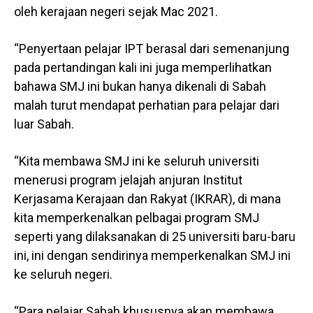
oleh kerajaan negeri sejak Mac 2021.
“Penyertaan pelajar IPT berasal dari semenanjung
pada pertandingan kali ini juga memperlihatkan
bahawa SMJ ini bukan hanya dikenali di Sabah
malah turut mendapat perhatian para pelajar dari
luar Sabah.
“Kita membawa SMJ ini ke seluruh universiti
menerusi program jelajah anjuran Institut
Kerjasama Kerajaan dan Rakyat (IKRAR), di mana
kita memperkenalkan pelbagai program SMJ
seperti yang dilaksanakan di 25 universiti baru-baru
ini, ini dengan sendirinya memperkenalkan SMJ ini
ke seluruh negeri.
“Para pelajar Sabah khususnya akan membawa