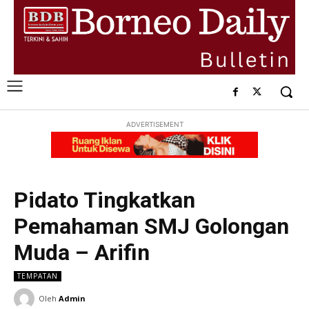
ADVERTISEMENT
Pidato Tingkatkan
Pemahaman SMJ Golongan
Muda – Arifin
TEMPATAN
Oleh
Admin