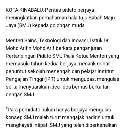
KOTA KINABALU: Pentas pidato berjaya
meningkatkan pemahaman hala tuju Sabah Maju
Jaya (SMJ) kepada golongan muda.
Menteri Sains, Teknologi dan Inovasi, Datuk Dr
Mohd Arifin Mohd Arif berkata penganjuran
Pertandingan Pidato SMJ Piala Ketua Menteri yang
memasuki tahun kedua berjaya menarik minat
penuntut sekolah menengah dan pelajar Institut
Pengajian Tinggi (IPT) untuk mengupas, mengulas
serta menyuarakan idea-idea bernas berkaitan
dengan SMJ.
“Para pemidato bukan hanya berjaya mengulas
konsep SMJ malah turut mengajak hadirin untuk
menghayati intipati SMJ yang telah diperkenalkan