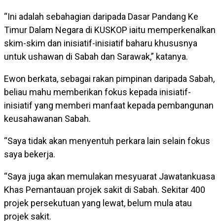
“Ini adalah sebahagian daripada Dasar Pandang Ke
Timur Dalam Negara di KUSKOP iaitu memperkenalkan
skim-skim dan inisiatif-inisiatif baharu khususnya
untuk ushawan di Sabah dan Sarawak,” katanya.
Ewon berkata, sebagai rakan pimpinan daripada Sabah,
beliau mahu memberikan fokus kepada inisiatif-
inisiatif yang memberi manfaat kepada pembangunan
keusahawanan Sabah.
“Saya tidak akan menyentuh perkara lain selain fokus
saya bekerja.
“Saya juga akan memulakan mesyuarat Jawatankuasa
Khas Pemantauan projek sakit di Sabah. Sekitar 400
projek persekutuan yang lewat, belum mula atau
projek sakit.