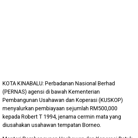
KOTA KINABALU: Perbadanan Nasional Berhad
(PERNAS) agensi di bawah Kementerian
Pembangunan Usahawan dan Koperasi (KUSKOP)
menyalurkan pembiayaan sejumlah RM500,000
kepada Robert T 1994, jenama cermin mata yang
diusahakan usahawan tempatan Borneo.