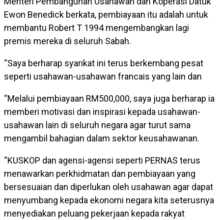
Menteri Pembangunan Usahawan dan Koperasi Datuk
Ewon Benedick berkata, pembiayaan itu adalah untuk
membantu Robert T 1994 mengembangkan lagi
premis mereka di seluruh Sabah.
“Saya berharap syarikat ini terus berkembang pesat
seperti usahawan-usahawan francais yang lain dan
“Melalui pembiayaan RM500,000, saya juga berharap ia
memberi motivasi dan inspirasi kepada usahawan-
usahawan lain di seluruh negara agar turut sama
mengambil bahagian dalam sektor keusahawanan.
“KUSKOP dan agensi-agensi seperti PERNAS terus
menawarkan perkhidmatan dan pembiayaan yang
bersesuaian dan diperlukan oleh usahawan agar dapat
menyumbang kepada ekonomi negara kita seterusnya
menyediakan peluang pekerjaan kepada rakyat