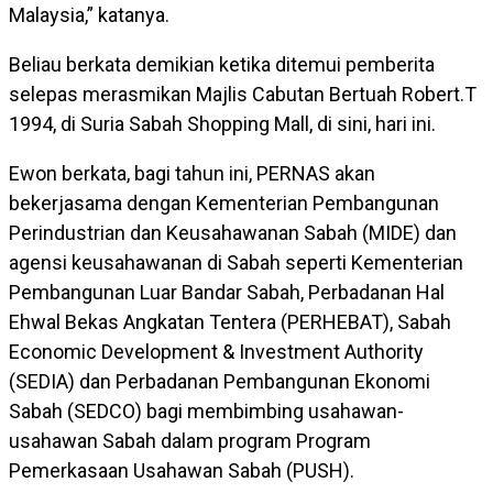
Malaysia,” katanya.
Beliau berkata demikian ketika ditemui pemberita
selepas merasmikan Majlis Cabutan Bertuah Robert.T
1994, di Suria Sabah Shopping Mall, di sini, hari ini.
Ewon berkata, bagi tahun ini, PERNAS akan
bekerjasama dengan Kementerian Pembangunan
Perindustrian dan Keusahawanan Sabah (MIDE) dan
agensi keusahawanan di Sabah seperti Kementerian
Pembangunan Luar Bandar Sabah, Perbadanan Hal
Ehwal Bekas Angkatan Tentera (PERHEBAT), Sabah
Economic Development & Investment Authority
(SEDIA) dan Perbadanan Pembangunan Ekonomi
Sabah (SEDCO) bagi membimbing usahawan-
usahawan Sabah dalam program Program
Pemerkasaan Usahawan Sabah (PUSH).