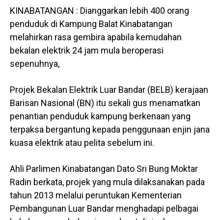
KINABATANGAN : Dianggarkan lebih 400 orang
penduduk di Kampung Balat Kinabatangan
melahirkan rasa gembira apabila kemudahan
bekalan elektrik 24 jam mula beroperasi
sepenuhnya,
Projek Bekalan Elektrik Luar Bandar (BELB) kerajaan
Barisan Nasional (BN) itu sekali gus menamatkan
penantian penduduk kampung berkenaan yang
terpaksa bergantung kepada penggunaan enjin jana
kuasa elektrik atau pelita sebelum ini.
Ahli Parlimen Kinabatangan Dato Sri Bung Moktar
Radin berkata, projek yang mula dilaksanakan pada
tahun 2013 melalui peruntukan Kementerian
Pembangunan Luar Bandar menghadapi pelbagai