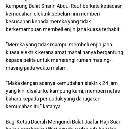
Kampung Balat Sharin Abdul Rauf berkata ketiadaan
kemudahan elektrik sebelum ini memberi
kesusahan kepada mereka yang tidak
berkemampuan membeli enjin jana kuasa terbabit.
“Mereka yang tidak mampu membeli enjin jana
kuasa elektrik kerana amat mahal hanya bergantung
kepada pelita untuk menerangi rumah masing-
masing pada waktu malam.
“Maka dengan adanya kemudahan elektrik 24 jam
yang kini disalur ke kampung kami, memberi nafas
baharu kepada penduduk yang dahagakan
kemudahan itu,” katanya.
Bagi Ketua Daerah Mengundi Balat Jaafar Haji Suar