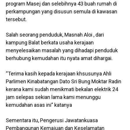
program Masej dan selebihnya 43 buah rumah di
perkampungan yang disusun semula di kawasan
tersebut.
Salah seorang penduduk, Masnah Aloi , dari
kampung Balat berkata usaha kerajaan
menyelesaikan masalah yang dihadapi penduduk
berhubung kemudahan itu nyata amat dihargai.
“Terima kasih kepada kerajaan khsusunya Ahli
Parlimen Kinabatangan Dato Sri Bung Moktar Radin
kerana kami sudah menikmati bekalan elektrik 24
jam selepas sekian lama kami menunggu
kemudahan asas ini” katanya
Sementara itu, Pengerusi Jawatankuasa
Pembangunan Kemajuan dan Keselamatan