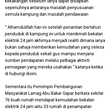
kekakangan sebelum ianya dapat disiapkan
sepenuhnya antaranya masalah penyusuanan
semula kampung dan masalah pendawaian
“ Alhamdulillah hari ini setelah penantian bertahun
penduduk di kampung ini untuk menikmati bekalan
elektrik 24 jam akhirnya menjadi realiti dimana ianya
bukan sahaja memberikan kemudahan yang selesa
kepada penduduk sekali gus mampu menjana
sumber pendapatan melalui pelbagai aktiviti
perniagaan yang mereka usahakan ” katanya ketika
di hubungi disini.
Sementara itu Pemimpin Pembangunan
Masyarakat Lamag Abu Bakar Gapar berkata sekitar
76 buah rumah mendapat kemudahan bekalan
elektrik 24 jam iaitu 33 rumah di penampatan