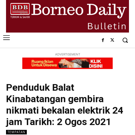
ADVERTISEMENT
Penduduk Balat
Kinabatangan gembira
nikmati bekalan elektrik 24
jam Tarikh: 2 Ogos 2021
TEMPATAN