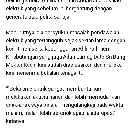
beliau gembira melihat rumah sudah ada bekalan
elektrik yang sebelum ini bergantung dengan
generato atau pelita sahaja
Menurutnya, dia bersyukur masalah pendawaian
elektrik yang tertangguh sejak sekian lama dengan
komitmen serta kesungguhan Ahli Parlimen
Kinabatangan yang juga Adun Lamag Dato Sri Bung
Moktar Radin kini sudah diselesaikan dan mereka
kini menerima bekalan tenaga itu.
“”Bekalan elektrik sangat membantu kami
melakukan aktiviti harian dan lebih memudahkan
anak-anak saya belajar mengulangkaji pada waktu
malam, malah lebih seronok apabila ada kipas,”
katanya