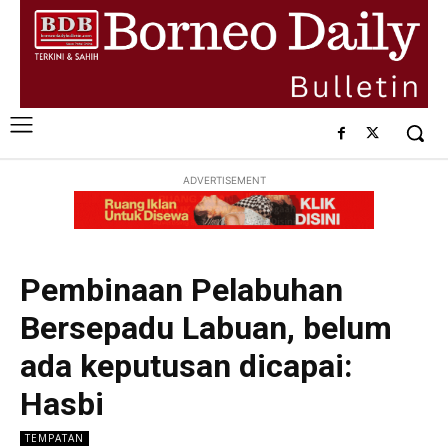
ADVERTISEMENT
Pembinaan Pelabuhan
Bersepadu Labuan, belum
ada keputusan dicapai:
Hasbi
TEMPATAN