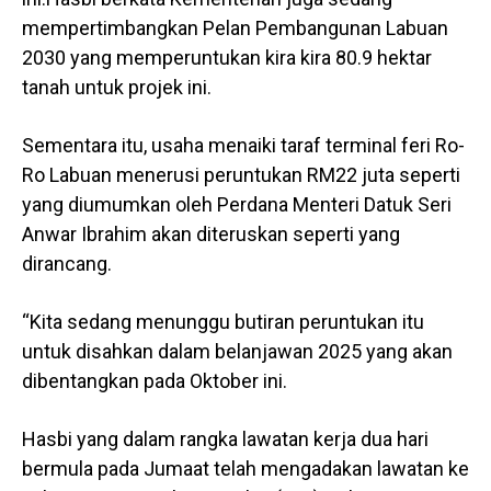
mempertimbangkan Pelan Pembangunan Labuan
2030 yang memperuntukan kira kira 80.9 hektar
tanah untuk projek ini.
Sementara itu, usaha menaiki taraf terminal feri Ro-
Ro Labuan menerusi peruntukan RM22 juta seperti
yang diumumkan oleh Perdana Menteri Datuk Seri
Anwar Ibrahim akan diteruskan seperti yang
dirancang.
“Kita sedang menunggu butiran peruntukan itu
untuk disahkan dalam belanjawan 2025 yang akan
dibentangkan pada Oktober ini.
Hasbi yang dalam rangka lawatan kerja dua hari
bermula pada Jumaat telah mengadakan lawatan ke