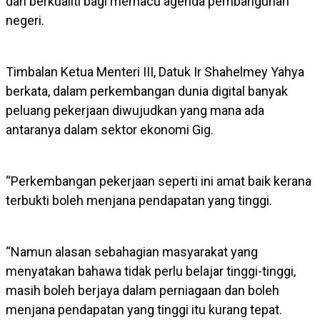
dan berkualiti bagi memacu agenda pembangunan
negeri.
Timbalan Ketua Menteri III, Datuk Ir Shahelmey Yahya
berkata, dalam perkembangan dunia digital banyak
peluang pekerjaan diwujudkan yang mana ada
antaranya dalam sektor ekonomi Gig.
“Perkembangan pekerjaan seperti ini amat baik kerana
terbukti boleh menjana pendapatan yang tinggi.
“Namun alasan sebahagian masyarakat yang
menyatakan bahawa tidak perlu belajar tinggi-tinggi,
masih boleh berjaya dalam perniagaan dan boleh
menjana pendapatan yang tinggi itu kurang tepat.