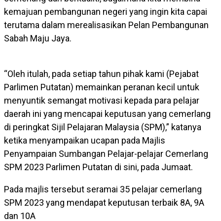
kemajuan pembangunan negeri yang ingin kita capai
terutama dalam merealisasikan Pelan Pembangunan
Sabah Maju Jaya.
“Oleh itulah, pada setiap tahun pihak kami (Pejabat
Parlimen Putatan) memainkan peranan kecil untuk
menyuntik semangat motivasi kepada para pelajar
daerah ini yang mencapai keputusan yang cemerlang
di peringkat Sijil Pelajaran Malaysia (SPM),” katanya
ketika menyampaikan ucapan pada Majlis
Penyampaian Sumbangan Pelajar-pelajar Cemerlang
SPM 2023 Parlimen Putatan di sini, pada Jumaat.
Pada majlis tersebut seramai 35 pelajar cemerlang
SPM 2023 yang mendapat keputusan terbaik 8A, 9A
dan 10A