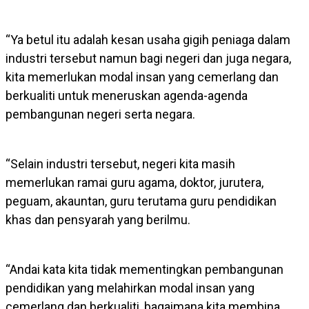
“Ya betul itu adalah kesan usaha gigih peniaga dalam
industri tersebut namun bagi negeri dan juga negara,
kita memerlukan modal insan yang cemerlang dan
berkualiti untuk meneruskan agenda-agenda
pembangunan negeri serta negara.
“Selain industri tersebut, negeri kita masih
memerlukan ramai guru agama, doktor, jurutera,
peguam, akauntan, guru terutama guru pendidikan
khas dan pensyarah yang berilmu.
“Andai kata kita tidak mementingkan pembangunan
pendidikan yang melahirkan modal insan yang
cemerlang dan berkualiti, bagaimana kita membina