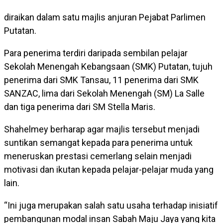
diraikan dalam satu majlis anjuran Pejabat Parlimen
Putatan.
Para penerima terdiri daripada sembilan pelajar
Sekolah Menengah Kebangsaan (SMK) Putatan, tujuh
penerima dari SMK Tansau, 11 penerima dari SMK
SANZAC, lima dari Sekolah Menengah (SM) La Salle
dan tiga penerima dari SM Stella Maris.
Shahelmey berharap agar majlis tersebut menjadi
suntikan semangat kepada para penerima untuk
meneruskan prestasi cemerlang selain menjadi
motivasi dan ikutan kepada pelajar-pelajar muda yang
lain.
“Ini juga merupakan salah satu usaha terhadap inisiatif
pembangunan modal insan Sabah Maju Jaya yang kita