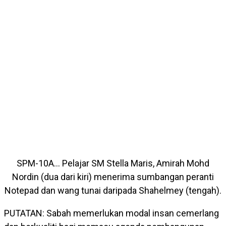
SPM-10A… Pelajar SM Stella Maris, Amirah Mohd
Nordin (dua dari kiri) menerima sumbangan peranti
Notepad dan wang tunai daripada Shahelmey (tengah).
PUTATAN: Sabah memerlukan modal insan cemerlang