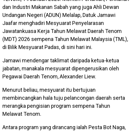
dan Industri Makanan Sabah yang juga Ahli Dewan
Undangan Negeri (ADUN) Melalap, Datuk Jamawi
Jaafar menghadiri Mesyuarat Penyelarasan
Jawatankuasa Kerja Tahun Melawat Daerah Tenom
(MDT) 2026 sempena Tahun Melawat Malaysia (TML),
di Bilik Mesyuarat Padas, di sini hari ini.
Jamawi mendengar taklimat daripada ketua-ketua
jabatan, manakala mesyuarat dipengerusikan oleh
Pegawai Daerah Tenom, Alexander Liew.
Menurut beliau, mesyuarat itu bertujuan
membincangkan hala tuju pelancongan daerah serta
merangka pengisian program sempena Tahun
Melawat Tenom.
Antara program yang dirancang ialah Pesta Bot Naga,