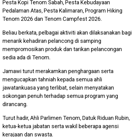
Pesta Kopi Tenom Sabah, Pesta Kebudayaan
Pedalaman Atas, Pesta Kalimaran, Program Hiking
Tenom 2026 dan Tenom Campfest 2026.
Beliau berkata, pelbagai aktiviti akan dilaksanakan bagi
menarik kehadiran pelancong di samping
mempromosikan produk dan tarikan pelancongan
sedia ada di Tenom.
Jamawi turut merakamkan penghargaan serta
mengucapkan tahniah kepada semua ahli
jawatankuasa yang terlibat, selain menyatakan
sokongan penuh terhadap semua program yang
dirancang.
Turut hadir, Ahli Parlimen Tenom, Datuk Riduan Rubin,
ketua-ketua jabatan serta wakil beberapa agensi
kerajaan dan swasta.