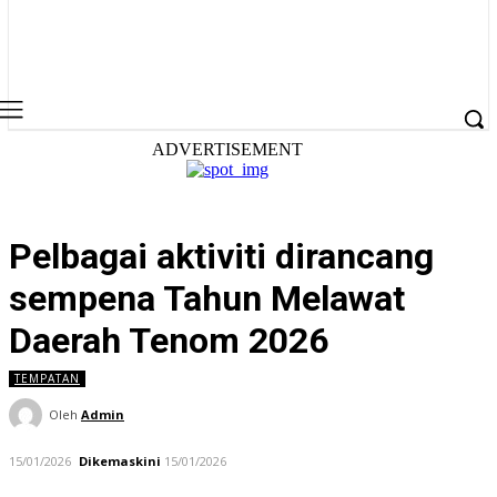
ADVERTISEMENT
Pelbagai aktiviti dirancang
sempena Tahun Melawat
Daerah Tenom 2026
TEMPATAN
Oleh
Admin
15/01/2026
Dikemaskini
15/01/2026