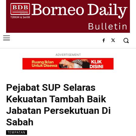
ADVERTISEMENT
Pejabat SUP Selaras
Kekuatan Tambah Baik
Jabatan Persekutuan Di
Sabah
TEMPATAN