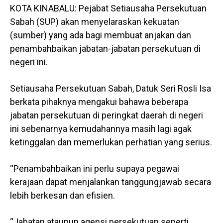
KOTA KINABALU: Pejabat Setiausaha Persekutuan
Sabah (SUP) akan menyelaraskan kekuatan
(sumber) yang ada bagi membuat anjakan dan
penambahbaikan jabatan-jabatan persekutuan di
negeri ini.
Setiausaha Persekutuan Sabah, Datuk Seri Rosli Isa
berkata pihaknya mengakui bahawa beberapa
jabatan persekutuan di peringkat daerah di negeri
ini sebenarnya kemudahannya masih lagi agak
ketinggalan dan memerlukan perhatian yang serius.
“Penambahbaikan ini perlu supaya pegawai
kerajaan dapat menjalankan tanggungjawab secara
lebih berkesan dan efisien.
“Jabatan ataupun agensi persekutuan seperti