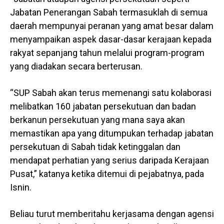
Jabatan Penerangan Sabah termasuklah di semua
daerah mempunyai peranan yang amat besar dalam
menyampaikan aspek dasar-dasar kerajaan kepada
rakyat sepanjang tahun melalui program-program
yang diadakan secara berterusan.
“SUP Sabah akan terus memenangi satu kolaborasi
melibatkan 160 jabatan persekutuan dan badan
berkanun persekutuan yang mana saya akan
memastikan apa yang ditumpukan terhadap jabatan
persekutuan di Sabah tidak ketinggalan dan
mendapat perhatian yang serius daripada Kerajaan
Pusat,” katanya ketika ditemui di pejabatnya, pada
Isnin.
Beliau turut memberitahu kerjasama dengan agensi