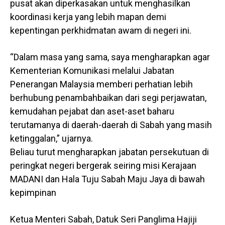
pusat akan diperkasakan untuk menghasilkan
koordinasi kerja yang lebih mapan demi
kepentingan perkhidmatan awam di negeri ini.
“Dalam masa yang sama, saya mengharapkan agar
Kementerian Komunikasi melalui Jabatan
Penerangan Malaysia memberi perhatian lebih
berhubung penambahbaikan dari segi perjawatan,
kemudahan pejabat dan aset-aset baharu
terutamanya di daerah-daerah di Sabah yang masih
ketinggalan,” ujarnya.
Beliau turut mengharapkan jabatan persekutuan di
peringkat negeri bergerak seiring misi Kerajaan
MADANI dan Hala Tuju Sabah Maju Jaya di bawah
kepimpinan
Ketua Menteri Sabah, Datuk Seri Panglima Hajiji