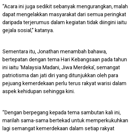
“Acara ini juga sedikit sebanyak mengurangkan, malah
dapat mengelakkan masyarakat dari semua peringkat
daripada terjerumus dalam kegiatan tidak diingini iaitu
gejala sosial,” katanya.
Sementara itu, Jonathan menambah bahawa,
bertepatan dengan tema Hari Kebangsaan pada tahun
ini iaitu ‘Malaysia Madani, Jiwa Merdeka’, semangat
patriotisma dan jati diri yang ditunjukkan oleh para
pejuang kemerdekaan perlu terus rakyat warisi dalam
aspek kehidupan sehingga kini.
“Dengan berpegang kepada tema sambutan kali ini,
marilah sama-sama bertekad untuk memperkukuhkan
lagi semangat kemerdekaan dalam setiap rakyat