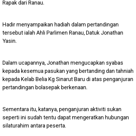
Rapak dari Ranau.
Hadir menyampaikan hadiah dalam pertandingan
tersebut ialah Ahli Parlimen Ranau, Datuk Jonathan
Yasin.
Dalam ucapannya, Jonathan mengucapkan syabas
kepada kesemua pasukan yang bertanding dan tahniah
kepada Kelab Belia Kg Sinarut Baru di atas penganjuran
pertandingan bolasepak berkenaan.
Sementara itu, katanya, penganjuran aktiviti sukan
seperti ini sudah tentu dapat mengeratkan hubungan
silaturahim antara peserta.