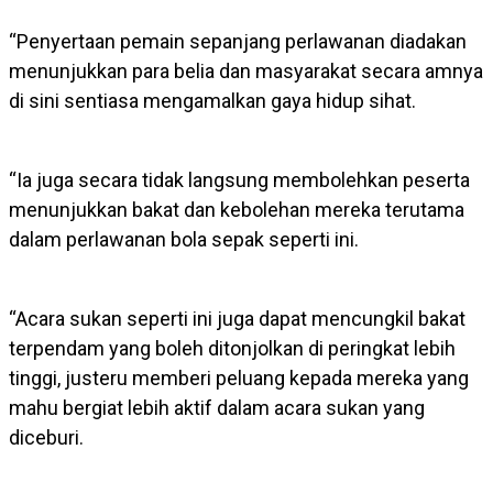
“Penyertaan pemain sepanjang perlawanan diadakan
menunjukkan para belia dan masyarakat secara amnya
di sini sentiasa mengamalkan gaya hidup sihat.
“Ia juga secara tidak langsung membolehkan peserta
menunjukkan bakat dan kebolehan mereka terutama
dalam perlawanan bola sepak seperti ini.
“Acara sukan seperti ini juga dapat mencungkil bakat
terpendam yang boleh ditonjolkan di peringkat lebih
tinggi, justeru memberi peluang kepada mereka yang
mahu bergiat lebih aktif dalam acara sukan yang
diceburi.