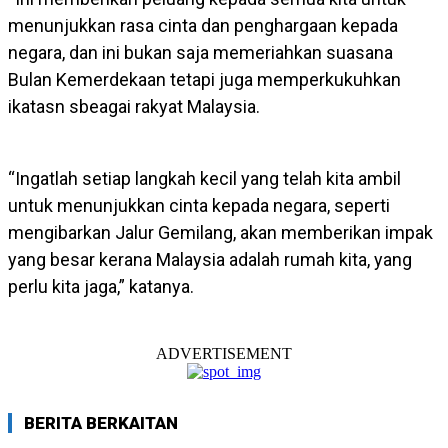
menunjukkan rasa cinta dan penghargaan kepada
negara, dan ini bukan saja memeriahkan suasana
Bulan Kemerdekaan tetapi juga memperkukuhkan
ikatasn sbeagai rakyat Malaysia.
“Ingatlah setiap langkah kecil yang telah kita ambil
untuk menunjukkan cinta kepada negara, seperti
mengibarkan Jalur Gemilang, akan memberikan impak
yang besar kerana Malaysia adalah rumah kita, yang
perlu kita jaga,” katanya.
ADVERTISEMENT
BERITA BERKAITAN