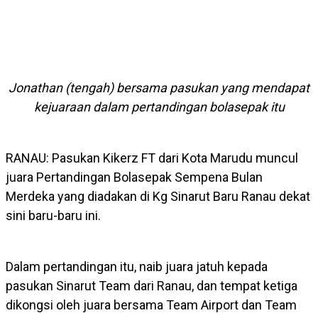
Jonathan (tengah) bersama pasukan yang mendapat
kejuaraan dalam pertandingan bolasepak itu
RANAU: Pasukan Kikerz FT dari Kota Marudu muncul
juara Pertandingan Bolasepak Sempena Bulan
Merdeka yang diadakan di Kg Sinarut Baru Ranau dekat
sini baru-baru ini.
Dalam pertandingan itu, naib juara jatuh kepada
pasukan Sinarut Team dari Ranau, dan tempat ketiga
dikongsi oleh juara bersama Team Airport dan Team