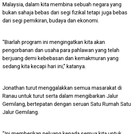
Malaysia, dalam kita membina sebuah negara yang
bukan sahaja bebas dari segi fizikal tetapi juga bebas
dari segi pemikiran, budaya dan ekonomi.
“Biarlah program ini mengingatkan kita akan
pengorbanan dan usaha para pahlawan yang telah
berjuang demi kebebasan dan kemakmuran yang
sedang kita kecapi hari ini,” katanya.
Jonathan turut menggalakkan semua masarakat di
Ranau untuk turut serta dalam mengibarkan Jalur
Gemilang, bertepatan dengan seruan Satu Rumah Satu
Jalur Gemilang.
“Ini memberikan peluang kepada semua kita untuk