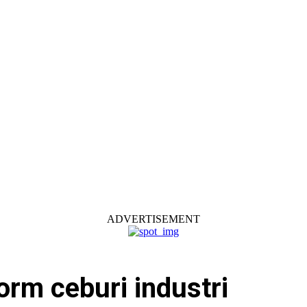
ADVERTISEMENT
rm ceburi industri