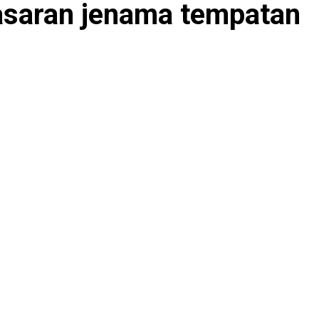
asaran jenama tempatan