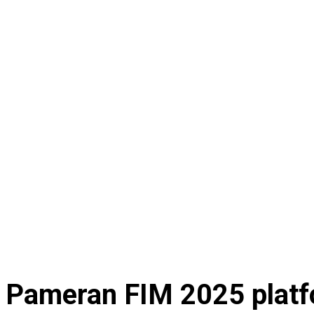
Pameran FIM 2025 platfo