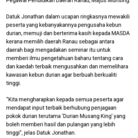
Pegawai Pendidikan Daerah Ranau, Majus Munsing.
Datuk Jonathan dalam ucapan ringkasnya mewakili
peserta yang kebanyakannya pengusaha kebun
durian, memuji dan berterima kasih kepada MASDA
kerana memilih daerah Ranau sebagai antara
daerah bagi mengadakan seminar itu untuk
memberi ilmu pengetahuan baharu tentang cara
dan kaedah terbaik mengusahkan dan memelihara
kawasan kebun durian agar berbuah berkualiti
tinggi.
“Kita mengharapkan kepada semua peserta agar
mendapat input terbaik berhubung penjagaan
pokok durian terutama ‘Durian Musang King’ yang
boleh memberi hasil dan pulangan yang lebih
tinggi”, jelas Datuk Jonathan.