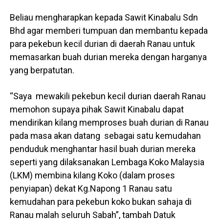
Beliau mengharapkan kepada Sawit Kinabalu Sdn
Bhd agar memberi tumpuan dan membantu kepada
para pekebun kecil durian di daerah Ranau untuk
memasarkan buah durian mereka dengan harganya
yang berpatutan.
“Saya mewakili pekebun kecil durian daerah Ranau
memohon supaya pihak Sawit Kinabalu dapat
mendirikan kilang memproses buah durian di Ranau
pada masa akan datang sebagai satu kemudahan
penduduk menghantar hasil buah durian mereka
seperti yang dilaksanakan Lembaga Koko Malaysia
(LKM) membina kilang Koko (dalam proses
penyiapan) dekat Kg.Napong 1 Ranau satu
kemudahan para pekebun koko bukan sahaja di
Ranau malah seluruh Sabah”, tambah Datuk