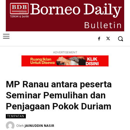
ADVERTISEMENT
MP Ranau antara peserta
Seminar Pemulihan dan
Penjagaan Pokok Duriam
TEMPATAN
Oleh
JAINUDDIN NASIR