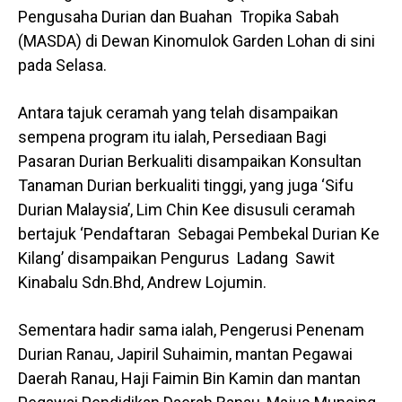
Pengusaha Durian dan Buahan Tropika Sabah
(MASDA) di Dewan Kinomulok Garden Lohan di sini
pada Selasa.
Antara tajuk ceramah yang telah disampaikan
sempena program itu ialah, Persediaan Bagi
Pasaran Durian Berkualiti disampaikan Konsultan
Tanaman Durian berkualiti tinggi, yang juga ‘Sifu
Durian Malaysia’, Lim Chin Kee disusuli ceramah
bertajuk ‘Pendaftaran Sebagai Pembekal Durian Ke
Kilang’ disampaikan Pengurus Ladang Sawit
Kinabalu Sdn.Bhd, Andrew Lojumin.
Sementara hadir sama ialah, Pengerusi Penenam
Durian Ranau, Japiril Suhaimin, mantan Pegawai
Daerah Ranau, Haji Faimin Bin Kamin dan mantan