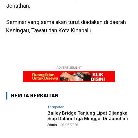
Jonathan.
Seminar yang sama akan turut diadakan di daerah
Keningau, Tawau dan Kota Kinabalu.
ADVERTISEMENT
BERITA BERKAITAN
Tempatan
Bailey Bridge Tanjung Lipat Dijangka
Siap Dalam Tiga Minggu: Dr.Joachim
Admin
-
06/08/2026